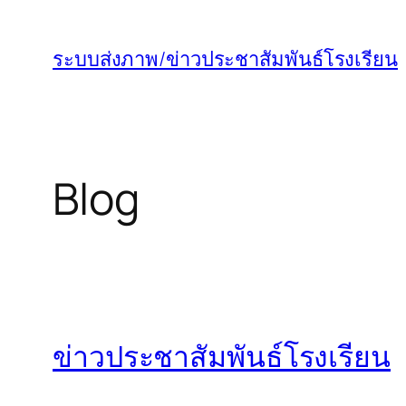
ข้าม
ไป
ระบบส่งภาพ/ข่าวประชาสัมพันธ์โรงเรียน
ยัง
เนื้อหา
Blog
ข่าวประชาสัมพันธ์โรงเรียน