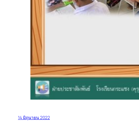
14 มิถุนายน 2022