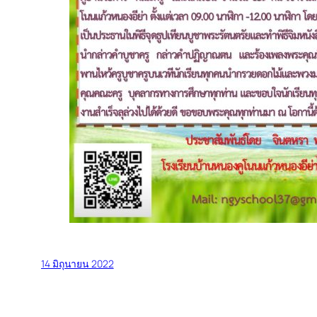
14 มิถุนายน 2022