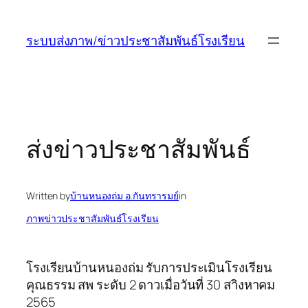
ข้าม
ไป
ระบบส่งภาพ/ข่าวประชาสัมพันธ์โรงเรียน
ยัง
เนื้อหา
ส่งข่าวประชาสัมพันธ์
Written by
บ้านหนองถ่ม อ.กันทรารมย์
in
ภาพข่าวประชาสัมพันธ์โรงเรียน
โรงเรียนบ้านหนองถ่ม รับการประเมินโรงเรียน
คุณธรรม สพ ระดับ 2 ดาวเมื่อวันที่ 30 สาิงหาคม
2565