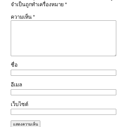
จำเป็นถูกทำเครื่องหมาย
*
ความเห็น
*
ชื่อ
อีเมล
เว็บไซต์