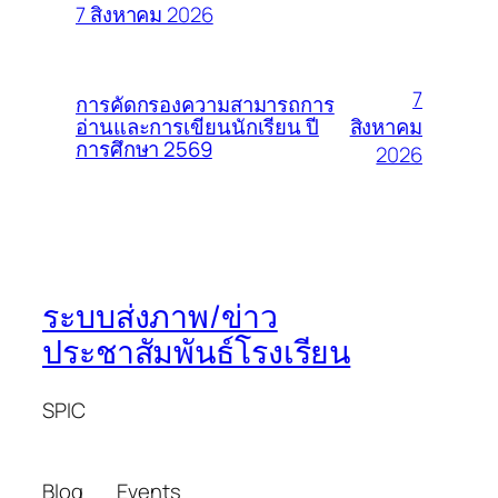
7 สิงหาคม 2026
7
การคัดกรองความสามารถการ
สิงหาคม
อ่านและการเขียนนักเรียน ปี
การศึกษา 2569
2026
ระบบส่งภาพ/ข่าว
ประชาสัมพันธ์โรงเรียน
SPIC
Blog
Events