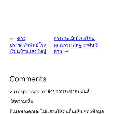
←
ข่าว
การประเมินโรงเรียน
ประชาสัมพันธ์โรง
คุณธรรม สพฐ. ระดับ 3
เรียนบ้านเเสงใหญ่
ดาว
→
Comments
23 responses to “ส่งข่าวประชาสัมพันธ์”
ใส่ความเห็น
อีเมลของคุณจะไม่แสดงให้คนอื่นเห็น
ช่องข้อมูล