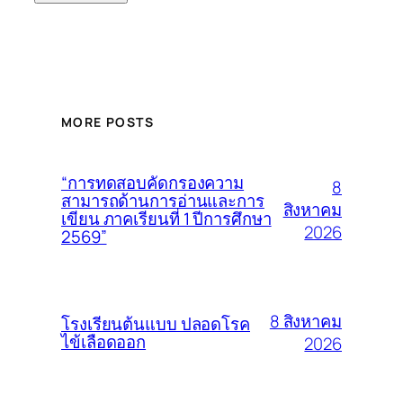
MORE POSTS
“การทดสอบคัดกรองความ
8
สามารถด้านการอ่านและการ
สิงหาคม
เขียน ภาคเรียนที่ 1 ปีการศึกษา
2026
2569”
8 สิงหาคม
โรงเรียนต้นแบบ ปลอดโรค
ไข้เลือดออก
2026