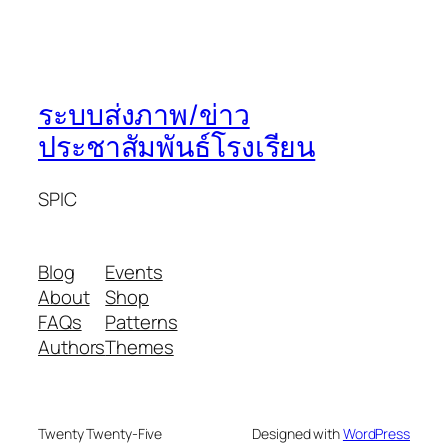
ระบบส่งภาพ/ข่าว
ประชาสัมพันธ์โรงเรียน
SPIC
Blog
Events
About
Shop
FAQs
Patterns
Authors
Themes
Twenty Twenty-Five
Designed with
WordPress