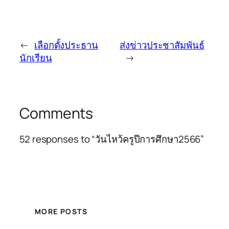
←
เลือกตั้งประธาน
ส่งข่าวประชาสัมพันธ์
นักเรียน
→
Comments
52 responses to “วันไหว้ครูปีการศึกษา2566”
MORE POSTS