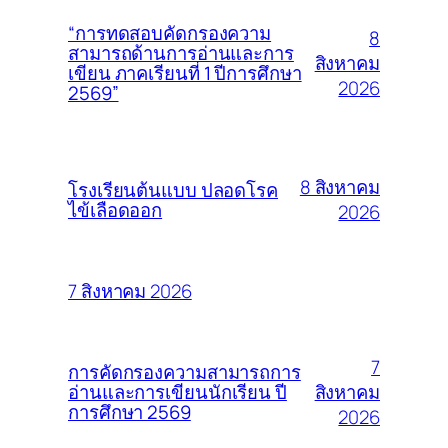
“การทดสอบคัดกรองความ
8
สามารถด้านการอ่านและการ
สิงหาคม
เขียน ภาคเรียนที่ 1 ปีการศึกษา
2026
2569”
8 สิงหาคม
โรงเรียนต้นแบบ ปลอดโรค
ไข้เลือดออก
2026
7 สิงหาคม 2026
7
การคัดกรองความสามารถการ
สิงหาคม
อ่านและการเขียนนักเรียน ปี
การศึกษา 2569
2026