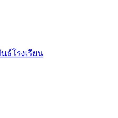
นธ์โรงเรียน