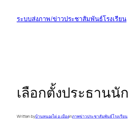
ข้าม
ไป
ระบบส่งภาพ/ข่าวประชาสัมพันธ์โรงเรียน
ยัง
เนื้อหา
เลือกตั้งประธานนัก
Written by
บ้านหนองไผ่ อ.เมือง
in
ภาพข่าวประชาสัมพันธ์โรงเรียน