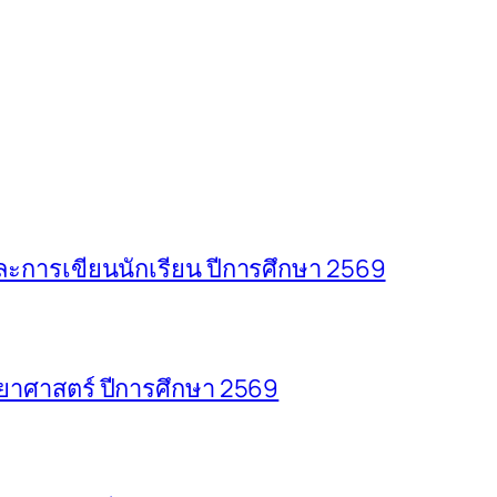
การเขียนนักเรียน ปีการศึกษา 2569
าศาสตร์ ปีการศึกษา 2569