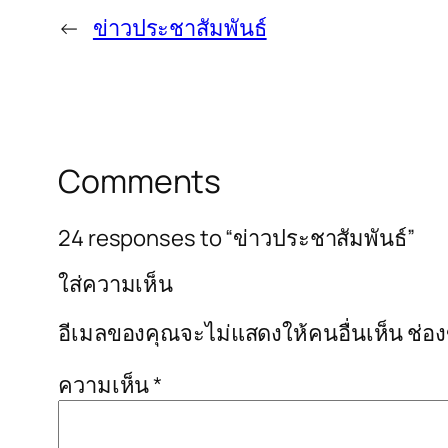
←
ข่าวประชาสัมพันธ์
Comments
24 responses to “ข่าวประชาสัมพันธ์”
ใส่ความเห็น
อีเมลของคุณจะไม่แสดงให้คนอื่นเห็น
ช่อ
ความเห็น
*