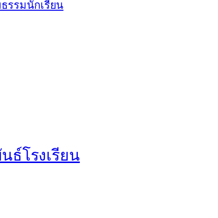
ธรรมนักเรียน
นธ์โรงเรียน