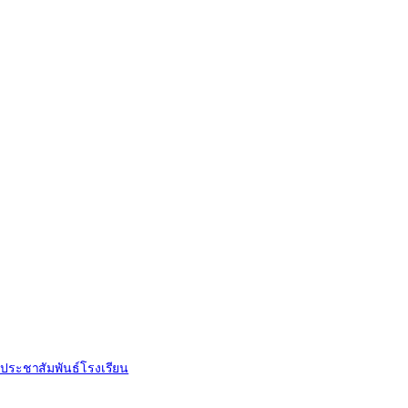
ประชาสัมพันธ์โรงเรียน