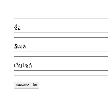
ชื่อ
อีเมล
เว็บไซต์