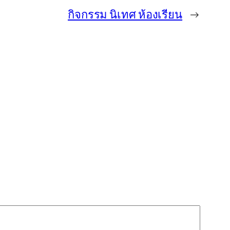
กิจกรรม นิเทศ ห้องเรียน
→