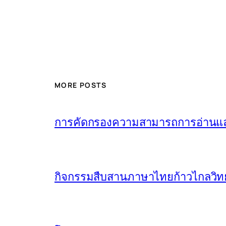
MORE POSTS
การคัดกรองความสามารถการอ่านและ
กิจกรรมสืบสานภาษาไทยก้าวไกลวิทย