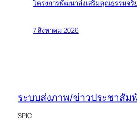
โครงการพัฒนาส่งเสริมคุณธรรมจริย
7 สิงหาคม 2026
ระบบส่งภาพ/ข่าวประชาสัมพั
SPIC