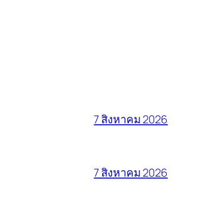
7 สิงหาคม 2026
7 สิงหาคม 2026