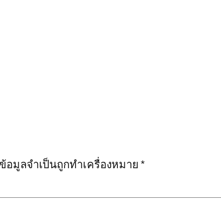
งข้อมูลจำเป็นถูกทำเครื่องหมาย
*