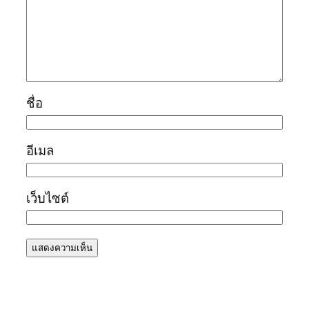
ชื่อ
อีเมล
เว็บไซต์