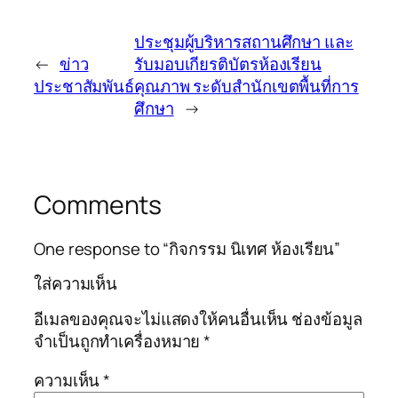
ประชุมผู้บริหารสถานศึกษา และ
←
ข่าว
รับมอบเกียรติบัตรห้องเรียน
ประชาสัมพันธ์
คุณภาพ ระดับสำนักเขตพื้นที่การ
ศึกษา
→
Comments
One response to “กิจกรรม นิเทศ ห้องเรียน”
ใส่ความเห็น
อีเมลของคุณจะไม่แสดงให้คนอื่นเห็น
ช่องข้อมูล
จำเป็นถูกทำเครื่องหมาย
*
ความเห็น
*