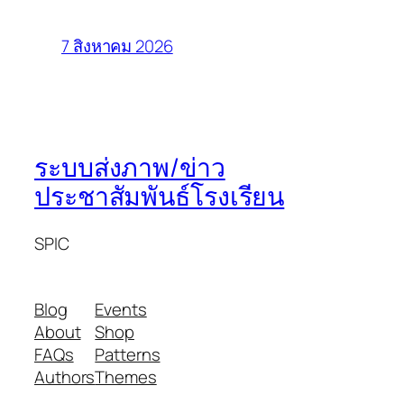
7 สิงหาคม 2026
ระบบส่งภาพ/ข่าว
ประชาสัมพันธ์โรงเรียน
SPIC
Blog
Events
About
Shop
FAQs
Patterns
Authors
Themes