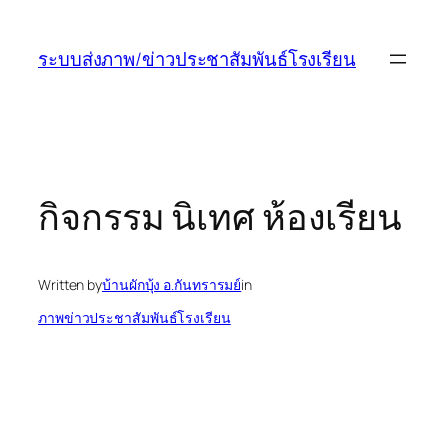
ข้าม
ไป
ระบบส่งภาพ/ข่าวประชาสัมพันธ์โรงเรียน
ยัง
เนื้อหา
กิจกรรม นิเทศ ห้องเรียน
Written by
บ้านผักบุ้ง อ.กันทรารมย์
in
ภาพข่าวประชาสัมพันธ์โรงเรียน