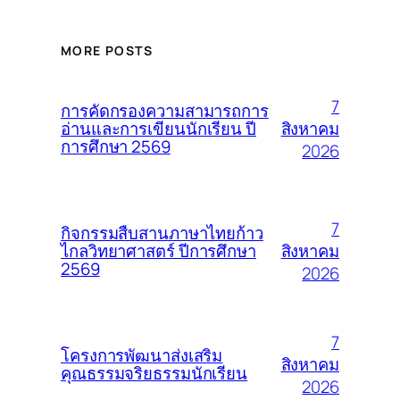
MORE POSTS
7
การคัดกรองความสามารถการ
สิงหาคม
อ่านและการเขียนนักเรียน ปี
การศึกษา 2569
2026
7
กิจกรรมสืบสานภาษาไทยก้าว
สิงหาคม
ไกลวิทยาศาสตร์ ปีการศึกษา
2569
2026
7
โครงการพัฒนาส่งเสริม
สิงหาคม
คุณธรรมจริยธรรมนักเรียน
2026