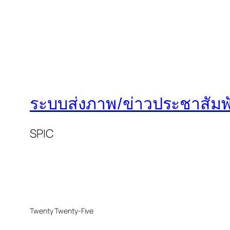
ระบบส่งภาพ/ข่าวประชาสัมพั
SPIC
Twenty Twenty-Five