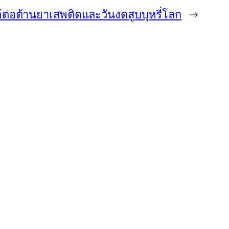
ต่อต้านยาเสพติดและวันงดสูบบุหรี่โลก
→