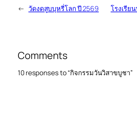
←
วัดงดสูบบุหรี่โลก ปี 2569
โรงเรียน
Comments
10 responses to “กิจกรรมวันวิสาขบูชา”