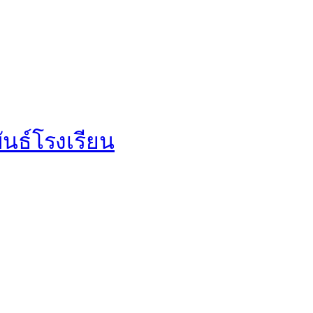
นธ์โรงเรียน