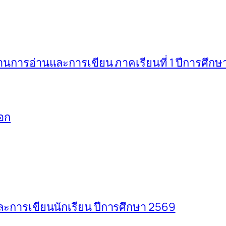
ารอ่านและการเขียน ภาคเรียนที่ 1 ปีการศึกษ
อก
การเขียนนักเรียน ปีการศึกษา 2569