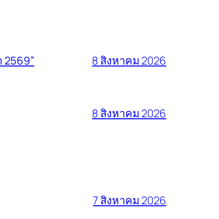
า 2569”
8 สิงหาคม 2026
8 สิงหาคม 2026
7 สิงหาคม 2026