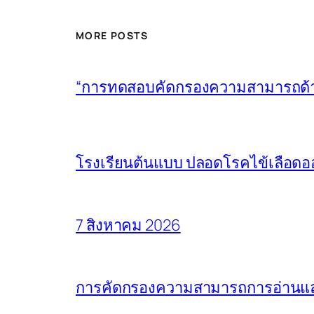
MORE POSTS
“การทดสอบคัดกรองความสามารถด้านก
โรงเรียนต้นแบบ ปลอดโรคไข้เลือดอ
7 สิงหาคม 2026
การคัดกรองความสามารถการอ่านและ