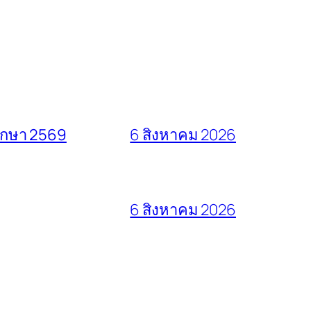
ศึกษา 2569
6 สิงหาคม 2026
6 สิงหาคม 2026