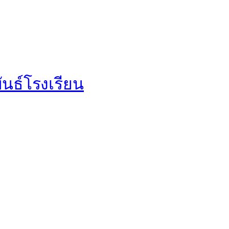
นธ์โรงเรียน