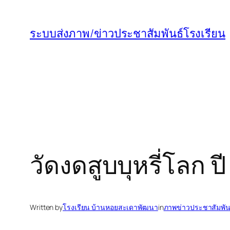
ข้าม
ไป
ระบบส่งภาพ/ข่าวประชาสัมพันธ์โรงเรียน
ยัง
เนื้อหา
วัดงดสูบบุหรี่โลก ป
Written by
โรงเรียน บ้านหอยสะเดาพัฒนา
in
ภาพข่าวประชาสัมพัน