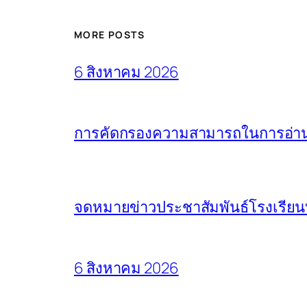
MORE POSTS
6 สิงหาคม 2026
การคัดกรองความสามารถในการอ่านแล
จดหมายข่าวประชาสัมพันธ์โรงเรียน
6 สิงหาคม 2026