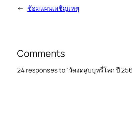
←
ซ้อมแผนเผชิญเหตุ
Comments
24 responses to “วัดงดสูบบุหรี่โลก ปี 25