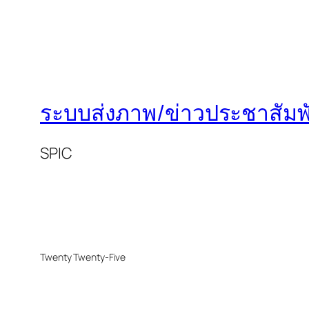
ระบบส่งภาพ/ข่าวประชาสัมพั
SPIC
Twenty Twenty-Five