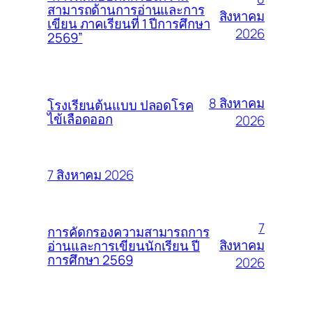
สามารถด้านการอ่านและการ
สิงหาคม
เขียน ภาคเรียนที่ 1 ปีการศึกษา
2026
2569”
8 สิงหาคม
โรงเรียนต้นแบบ ปลอดโรค
ไข้เลือดออก
2026
7 สิงหาคม 2026
7
การคัดกรองความสามารถการ
สิงหาคม
อ่านและการเขียนนักเรียน ปี
การศึกษา 2569
2026