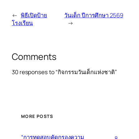
←
พิธีเปิดป้าย
วันเด็ก ปีการศึกษา 2569
โรงเรียน
→
Comments
30 responses to “กิจกรรมวันเด็กแห่งชาติ”
MORE POSTS
“การทดสอบคัดกรองความ
8