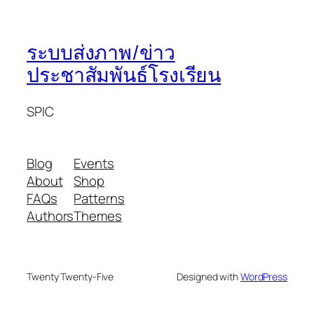
ระบบส่งภาพ/ข่าว
ประชาสัมพันธ์โรงเรียน
SPIC
Blog
Events
About
Shop
FAQs
Patterns
Authors
Themes
Twenty Twenty-Five
Designed with
WordPress