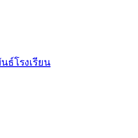
นธ์โรงเรียน