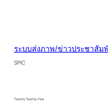
ระบบส่งภาพ/ข่าวประชาสัมพั
SPIC
Twenty Twenty-Five