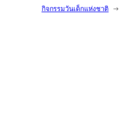
กิจกรรมวันเด็กแห่งชาติ
→