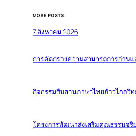
MORE POSTS
7 สิงหาคม 2026
การคัดกรองความสามารถการอ่านและ
กิจกรรมสืบสานภาษาไทยก้าวไกลวิทย
โครงการพัฒนาส่งเสริมคุณธรรมจริย