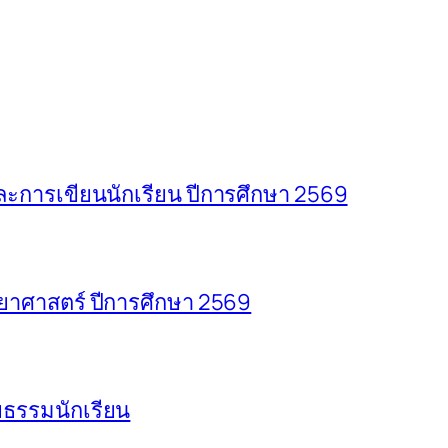
การเขียนนักเรียน ปีการศึกษา 2569
าศาสตร์ ปีการศึกษา 2569
ธรรมนักเรียน