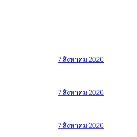
7 สิงหาคม 2026
7 สิงหาคม 2026
7 สิงหาคม 2026