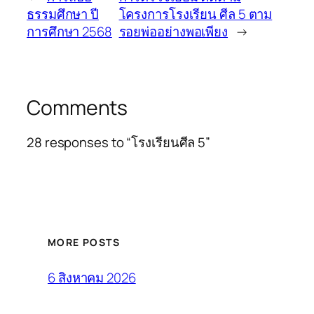
ธรรมศึกษา ปี
โครงการโรงเรียน ศีล 5 ตาม
การศึกษา 2568
รอยพ่ออย่างพอเพียง
→
Comments
28 responses to “โรงเรียนศีล 5”
MORE POSTS
6 สิงหาคม 2026