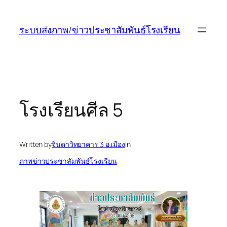
ข้าม
ไป
ระบบส่งภาพ/ข่าวประชาสัมพันธ์โรงเรียน
ยัง
เนื้อหา
โรงเรียนศีล 5
Written by
จินดาวิทยาคาร 3 อ.เมือง
in
ภาพข่าวประชาสัมพันธ์โรงเรียน