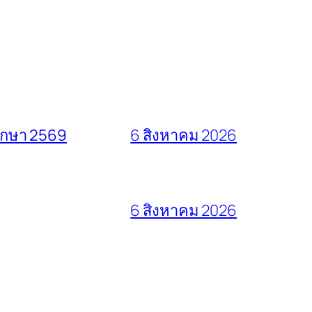
ศึกษา 2569
6 สิงหาคม 2026
6 สิงหาคม 2026