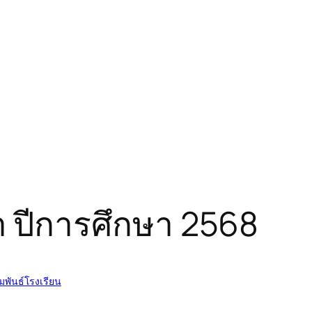
 ปีการศึกษา 2568
พันธ์โรงเรียน