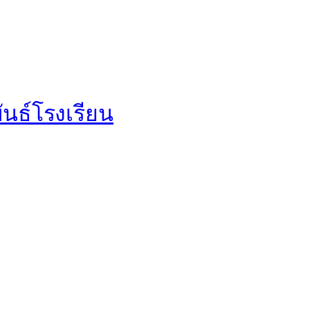
นธ์โรงเรียน