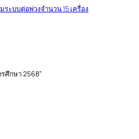
อมระบบต่อพ่วงจำนวน 15 เครื่อง
ารศึกษา 2568”