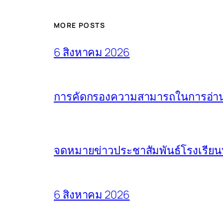
MORE POSTS
6 สิงหาคม 2026
การคัดกรองความสามารถในการอ่านแล
จดหมายข่าวประชาสัมพันธ์โรงเรียน
6 สิงหาคม 2026