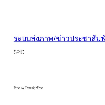
ระบบส่งภาพ/ข่าวประชาสัมพั
SPIC
Twenty Twenty-Five