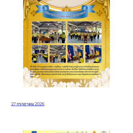
27 กรกฎาคม 2026