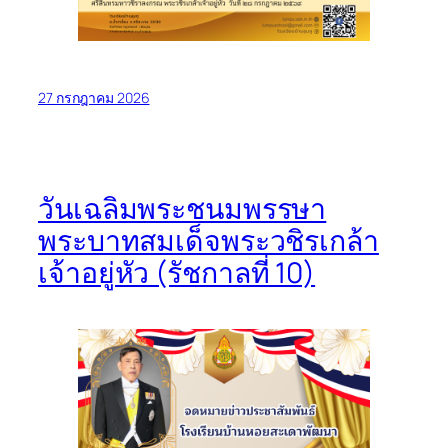
27 กรกฎาคม 2026
วันเฉลิมพระชนมพรรษา
พระบาทสมเด็จพระวชิรเกล้า
เจ้าอยู่หัว (รัชกาลที่ 10)