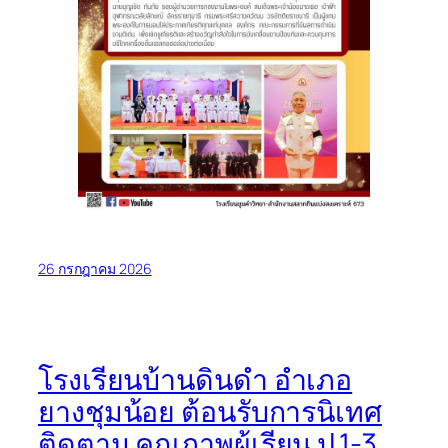
26 กรกฎาคม 2026
โรงเรียนบ้านดินดำ อำเภอ
ยางชุมน้อย ต้อนรับการนิเทศ
ติดตาม คุณภาพผู้เรียน ป.1-3