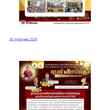
26 กรกฎาคม 2026