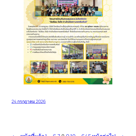
24 กรกฎาคม 2026