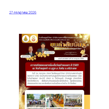
27 กรกฎาคม 2026