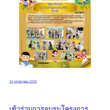
24 กรกฎาคม 2026
เข้าร่วมการอบรมโครงการ