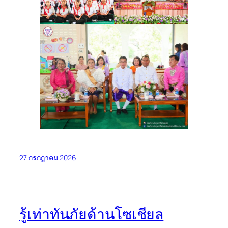
27 กรกฎาคม 2026
รู้เท่าทันภัยด้านโซเชียล