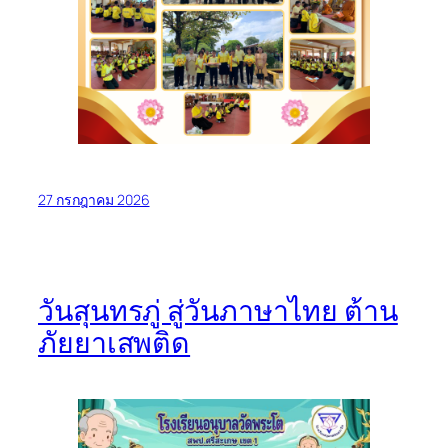
27 กรกฎาคม 2026
วันสุนทรภู่ สู่วันภาษาไทย ต้าน
ภัยยาเสพติด