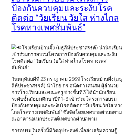
ป้องกันควบคุมและระงับโรค
ติดต่อ “วัยเรียน วัยใส ห่างไกล
โรคทางเพศสัมพันธ์”
โรงเรียนบ้านผึ้ง (มธุลีห์ประชาสรรค์) นำนักเรียน
เข้าร่วมการอบรมโครงการป้องกันควบคุมและระงับ
โรคติดต่อ “วัยเรียน วัยใส ห่างไกลโรคทางเพศ
สัมพันธ์”
วันพฤหัสบดีที่ 23 กรกฎาคม 2569 โรงเรียนบ้านผึ้ง(มธุ
ลีห์ประชาสรรค์) นำโดย ดร.สุนัดดา เสนสม ผู้อำนวย
การโรงเรียนและคณะครู ช่วงชั้นที่ 3 ได้นำนักเรียน
ระดับชั้นมัธยมศึกษาปีที่ 1–3 เข้าร่วมโครงการอบรม
ป้องกันควบคุมและระงับโรคติดต่อ “วัยเรียน วัยใส ห่าง
ไกลโรคทางเพศสัมพันธ์” ซึ่งจัดโดยเทศบาลตำบลทาม
ณ อาคารอเนกประสงค์เทศบาลตำบลทาม
การอบรมในครั้งนี้มีวัตถุประสงค์เพื่อส่งเสริมความรู้