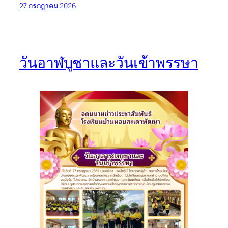
27 กรกฎาคม 2026
วันอาฬบูชาและวันเข้าพรรษา