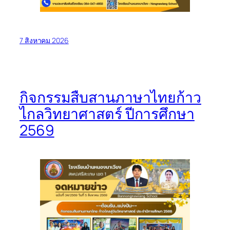
7 สิงหาคม 2026
กิจกรรมสืบสานภาษาไทยก้าว
ไกลวิทยาศาสตร์ ปีการศึกษา
2569