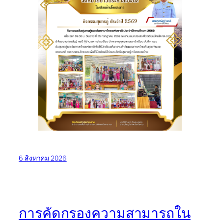
6 สิงหาคม 2026
การคัดกรองความสามารถใน