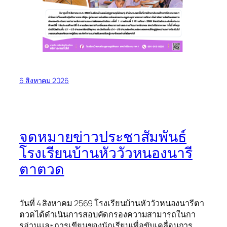
6 สิงหาคม 2026
จดหมายข่าวประชาสัมพันธ์
โรงเรียนบ้านหัววัวหนองนารี
ตาตวด
วันที่ 4 สิงหาคม 2569 โรงเรียนบ้านหัววัวหนองนารีตา
ตวดได้ดำเนินการสอบคัดกรองความสามารถในกา
รอ่านเเละการเขียนของนักเรียนเพื่อขับเคลื่อนการ