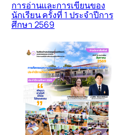
การอ่านและการเขียนของ
นักเรียน ครั้งที่ 1 ประจำปีการ
ศึกษา 2569