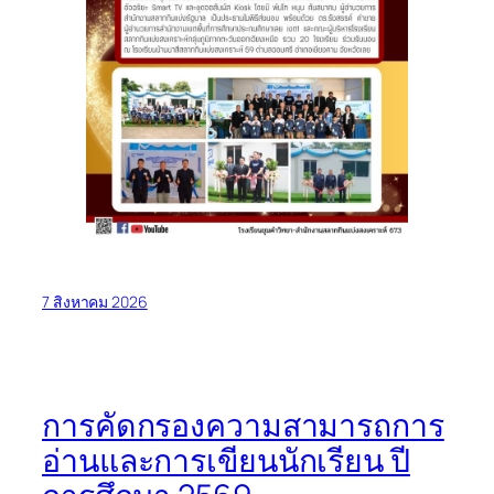
7 สิงหาคม 2026
การคัดกรองความสามารถการ
อ่านและการเขียนนักเรียน ปี