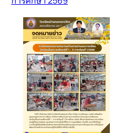
การศึกษา 2569