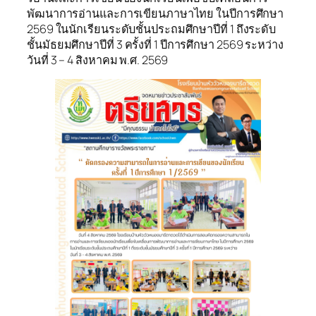
พัฒนาการอ่านและการเขียนภาษาไทย ในปีการศึกษา
2569 ในนักเรียนระดับชั้นประถมศึกษาปีที่ 1 ถึงระดับ
ชั้นมัธยมศึกษาปีที่ 3 ครั้งที่ 1 ปีการศึกษา 2569 ระหว่าง
วันที่ 3 – 4 สิงหาคม พ.ศ. 2569