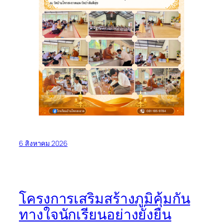
6 สิงหาคม 2026
โครงการเสริมสร้างภูมิคุ้มกัน
ทางใจนักเรียนอย่างยั่งยืน