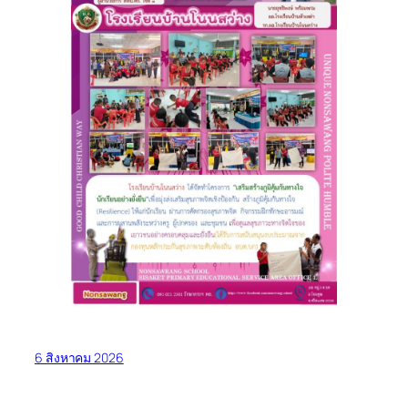
6 สิงหาคม 2026