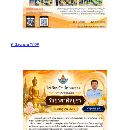
6 สิงหาคม 2026