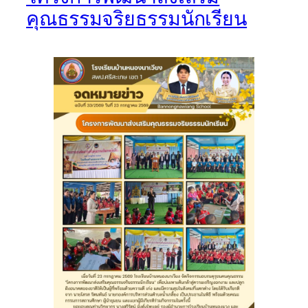
คุณธรรมจริยธรรมนักเรียน