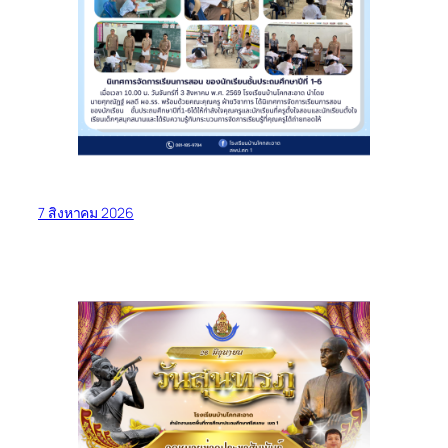
7 สิงหาคม 2026