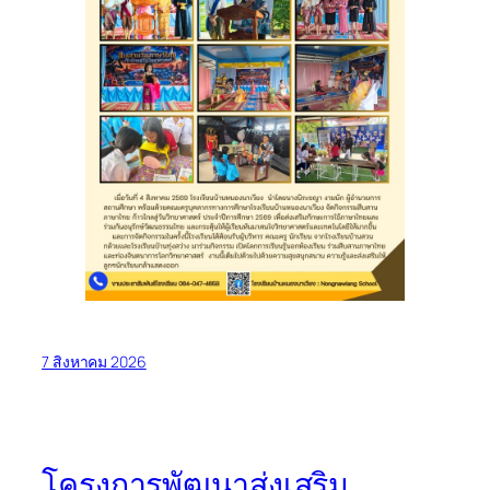
7 สิงหาคม 2026
โครงการพัฒนาส่งเสริม