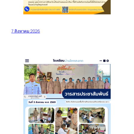
7 สิงหาคม 2026