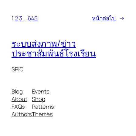
1
2
3
…
645
หน้าต่อไป
→
ระบบส่งภาพ/ข่าว
ประชาสัมพันธ์โรงเรียน
SPIC
Blog
Events
About
Shop
FAQs
Patterns
Authors
Themes