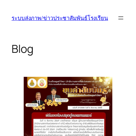
ข้าม
ไป
ระบบส่งภาพ/ข่าวประชาสัมพันธ์โรงเรียน
ยัง
เนื้อหา
Blog