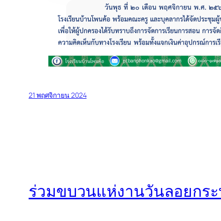
21 พฤศจิกายน 2024
ร่วมขบวนแห่งานวันลอยกระท