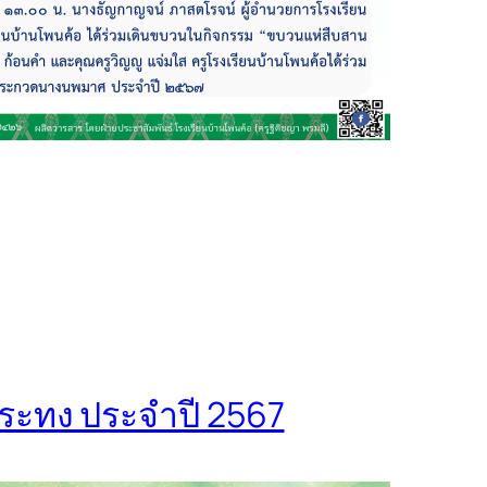
ระทง ประจำปี 2567