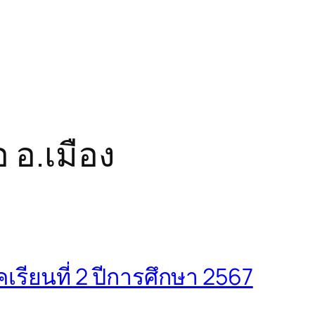
 อ.เมือง
เรียนที่ 2 ปีการศึกษา 2567