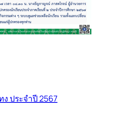
ง ประจำปี 2567