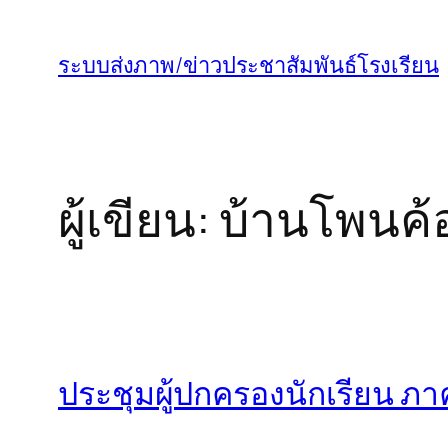
ข้าม
ไป
ระบบส่งภาพ/ข่าวประชาสัมพันธ์โรงเรียน
ยัง
เนื้อหา
ผู้เขียน:
บ้านโพนค้อ
ประชุมผู้ปกครองนักเรียน ภาค