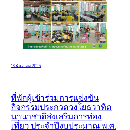
18 ธันวาคม 2025
ที่พักผู้เข้าร่วมการแข่งขัน
กิจกรรมประกวดวงโยธวาทิต
นานาชาติส่งเสริมการท่อง
เที่ยว ประจำปีงบประมาณ พ.ศ.