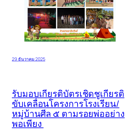
29 ธันวาคม 2025
รับมอบเกียรติบัตรเชิดชูเกียรติ
ขับเคลื่อนโครงการโรงเรียน/
หมู่บ้านศีล ๕ ตามรอยพ่ออย่าง
พอเพียง