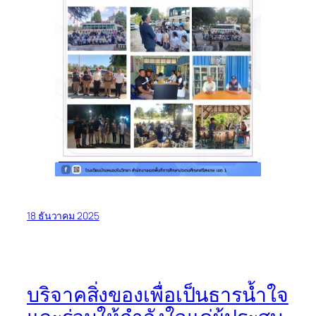
18 ธันวาคม 2025
บริจาคสิ่งของเพื่อเป็นธารน้ำใจ