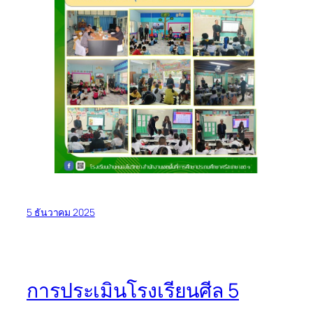
5 ธันวาคม 2025
การประเมินโรงเรียนศีล 5