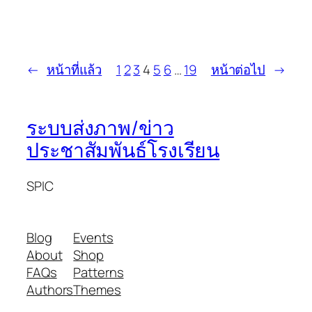
←
หน้าที่แล้ว
1
2
3
4
5
6
…
19
หน้าต่อไป
→
ระบบส่งภาพ/ข่าว
ประชาสัมพันธ์โรงเรียน
SPIC
Blog
Events
About
Shop
FAQs
Patterns
Authors
Themes