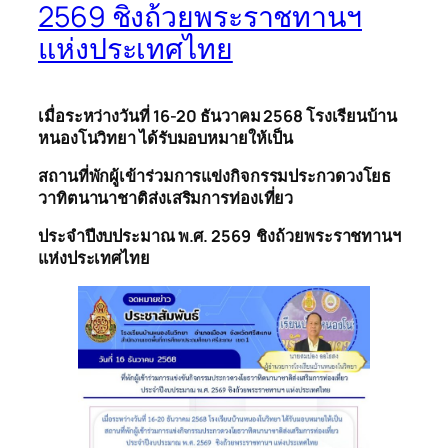
2569 ชิงถ้วยพระราชทานฯ
แห่งประเทศไทย
เมื่อระหว่างวันที่ 16-20 ธันวาคม 2568 โรงเรียนบ้าน
หนองโนวิทยา ได้รับมอบหมายให้เป็น
สถานที่พักผู้เข้าร่วมการแข่งกิจกรรมประกวดวงโยธ
วาทิตนานาชาติส่งเสริมการท่องเที่ยว
ประจำปีงบประมาณ พ.ศ. 2569 ชิงถ้วยพระราชทานฯ
แห่งประเทศไทย