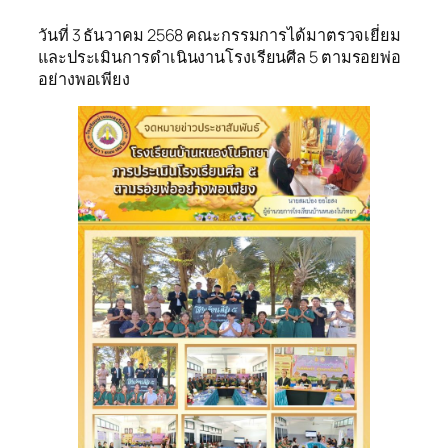
วันที่ 3 ธันวาคม 2568 คณะกรรมการได้มาตรวจเยี่ยม
และประเมินการดำเนินงานโรงเรียนศีล 5 ตามรอยพ่อ
อย่างพอเพียง