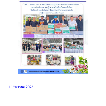
12 ธันวาคม 2025