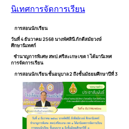
นิเทศการจัดการเรียน
การสอนนักเรียน
วันที่ 4 ธันวาคม 2568 นาง
พัศ
สินี ภักดี
สมัยวงษ
ศึกษานิเทศก์
ชำนาญการพิเศษ
สพ
ป.ศรีสะเกษ เขต 1 ได้มานิเทศ
การจัดการเรียน
การสอนนักเรียน ชั้นอนุบาล 2 ถึงชั้นมัธยมศึกษาปีที่ 3