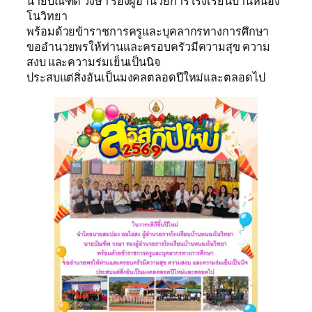
นายบัณฑิต วงษา รองผู้อำนวยการโรงเรียนบ้านหนอง
โนวิทยา
พร้อมด้วยข้าราชการครูและบุคลากรทางการศึกษา
ขออำนวยพรให้ท่านและครอบครัวมีความสุข ความ
สงบ และความร่มเย็นเป็นนิจ
ประสบแต่สิ่งอันเป็นมงคลตลอดปีใหม่และตลอดไป