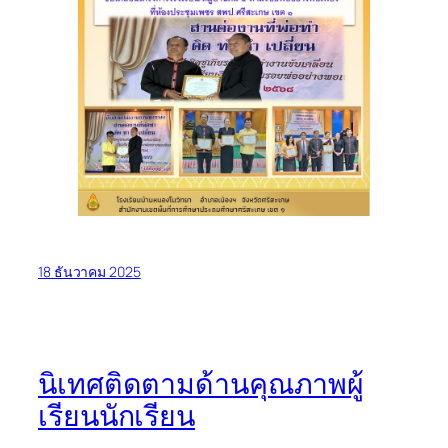
18 ธันวาคม 2025
นิเทศติดตามด้านคุณภาพผู้
เรียนนักเรียน