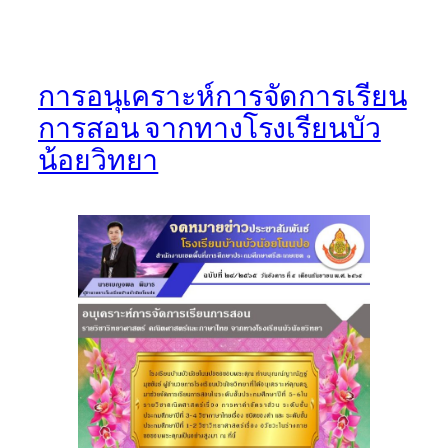
การอนุเคราะห์การจัดการเรียน
การสอน จากทางโรงเรียนบัว
น้อยวิทยา