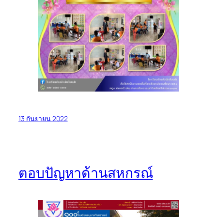
13 กันยายน 2022
ตอบปัญหาด้านสหกรณ์