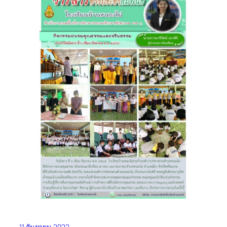
11 กันยายน 2022