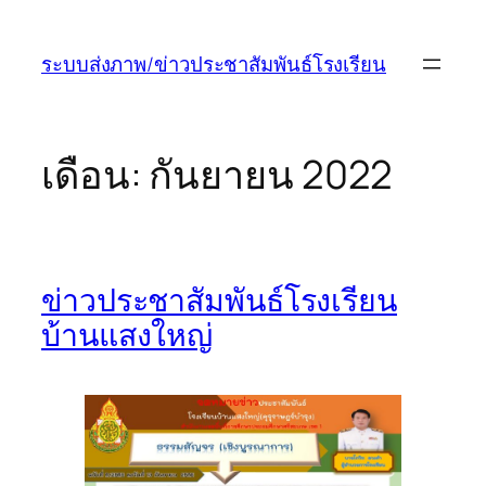
ข้าม
ไป
ระบบส่งภาพ/ข่าวประชาสัมพันธ์โรงเรียน
ยัง
เนื้อหา
เดือน:
กันยายน 2022
ข่าวประชาสัมพันธ์โรงเรียน
บ้านแสงใหญ่