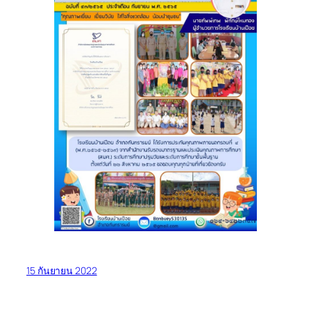
15 กันยายน 2022