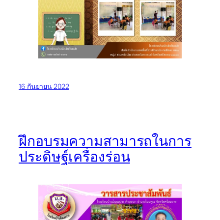
16 กันยายน 2022
ฝึกอบรมความสามารถในการ
ประดิษฐ์เครื่องร่อน