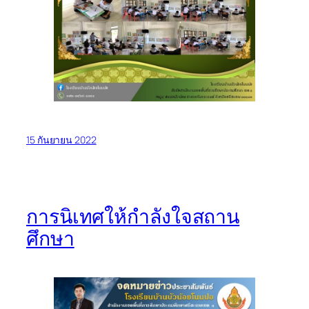
15 กันยายน 2022
การนิเทศให้กำลังใจสถาน
ศึกษา