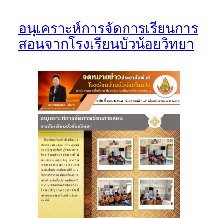
อนุเคราะห์การจัดการเรียนการ
สอนจากโรงเรียนบัวน้อยวิทยา