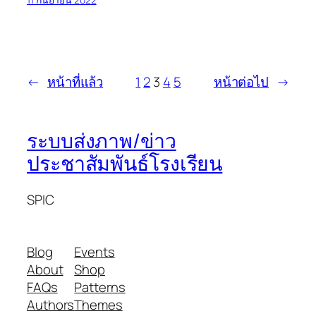
←
หน้าที่แล้ว
1
2
3
4
5
หน้าต่อไป
→
ระบบส่งภาพ/ข่าว
ประชาสัมพันธ์โรงเรียน
SPIC
Blog
Events
About
Shop
FAQs
Patterns
Authors
Themes