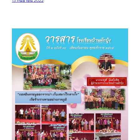
13 กันยายน 2022