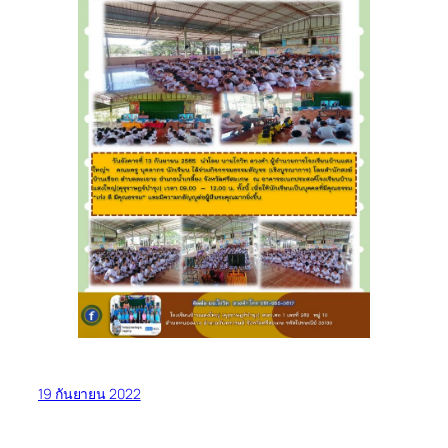
19 กันยายน 2022