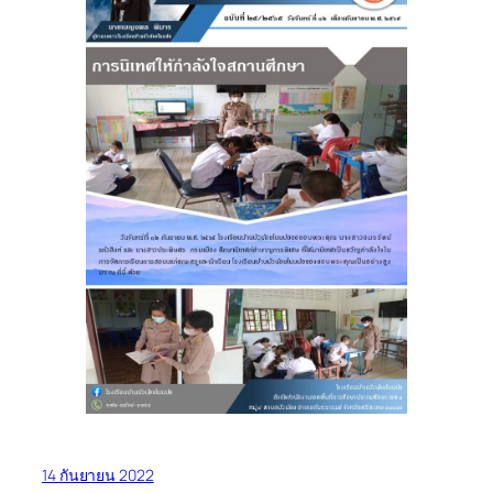
14 กันยายน 2022