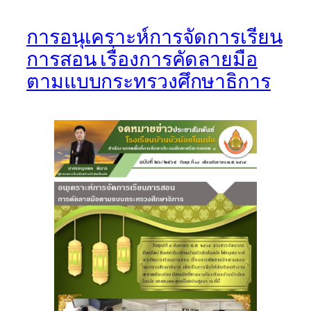
การอนุเคราะห์การจัดการเรียน
การสอน เรื่องการคัดลายมือ
ตามแบบกระทรวงศึกษาธิการ