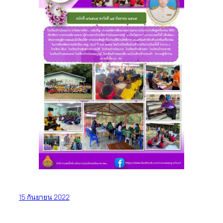
15 กันยายน 2022