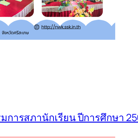
มการสภานักเรียน ปีการศึกษา 2