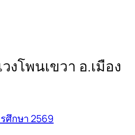
วงโพนเขวา อ.เมือง
การศึกษา 2569