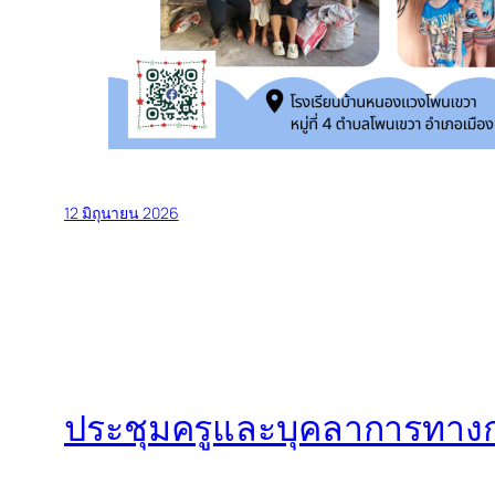
12 มิถุนายน 2026
ประชุมครูและบุคลาการทาง