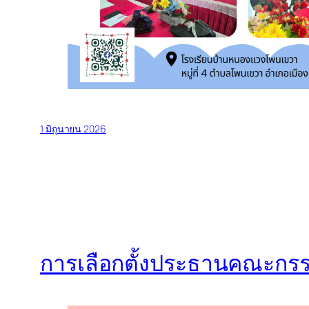
1 มิถุนายน 2026
การเลือกตั้งประธานคณะกรร