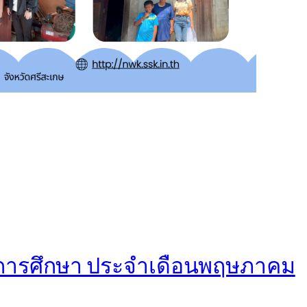
การศึกษา ประจำเดือนพฤษภาคม