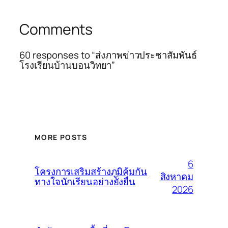
Comments
60 responses to “ส่งภาพข่าวประชาสัมพันธ์
โรงเรียนบ้านบอนวิทยา”
MORE POSTS
6
โครงการเสริมสร้างภูมิคุ้มกัน
สิงหาคม
ทางใจนักเรียนอย่างยั่งยืน
2026