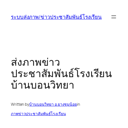
ข้าม
ไป
ระบบส่งภาพ/ข่าวประชาสัมพันธ์โรงเรียน
ยัง
เนื้อหา
ส่งภาพข่าว
ประชาสัมพันธ์โรงเรียน
บ้านบอนวิทยา
Written by
บ้านบอนวิทยา อ.ยางชุมน้อย
in
ภาพข่าวประชาสัมพันธ์โรงเรียน