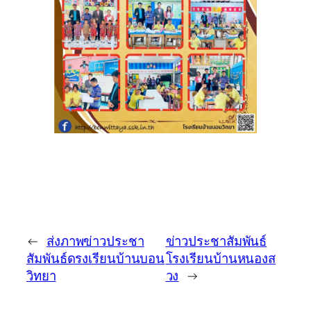
←
ส่งภาพข่าวประชา
ข่าวประชาสัมพันธ์
สัมพันธ์ดรงเรียนบ้านบอน
โรงเรียนบ้านหนองส
วิทยา
วง
→