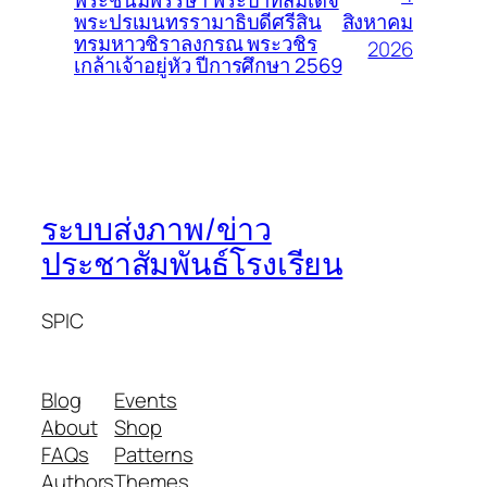
พระชนมพรรษา พระบาทสมเด็จ
สิงหาคม
พระปรเมนทรรามาธิบดีศรีสิน
ทรมหาวชิราลงกรณ พระวชิร
2026
เกล้าเจ้าอยู่หัว ปีการศึกษา 2569
ระบบส่งภาพ/ข่าว
ประชาสัมพันธ์โรงเรียน
SPIC
Blog
Events
About
Shop
FAQs
Patterns
Authors
Themes