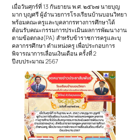
เมื่อวันศุกร์ที่ 13 กันยายน พ.ศ. ๒๕๖๗ นายบุญ
มาก บุญศรี ผู้อำนวยการโรงเรียนบ้านบอนวิทยา
พร้อมคณะครูและบุคลากรทางการศึกษาได้
ต้อนรับคณะกรรมการประเมินผลการพัฒนางาน
ตามข้อตกลง(PA) สำหรับข้าราชการครูและบุ
คลากรรศึกษา ตำแหน่งครู เพื่อประกอบการ
พิจารณาการเลื่อนเงินเดือน ครั้งที่ 2
ปีงบประมาณ 2567