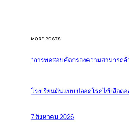
MORE POSTS
“การทดสอบคัดกรองความสามารถด้านก
โรงเรียนต้นแบบ ปลอดโรคไข้เลือดอ
7 สิงหาคม 2026