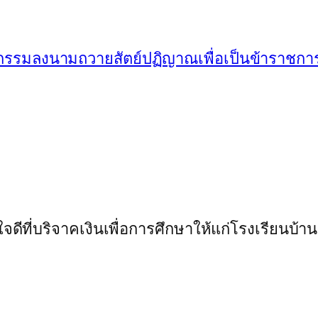
กรรมลงนามถวายสัตย์ปฏิญาณเพื่อเป็นข้าราชการท
ีที่บริจาคเงินเพื่อการศึกษาให้แก่โรงเรียนบ้า