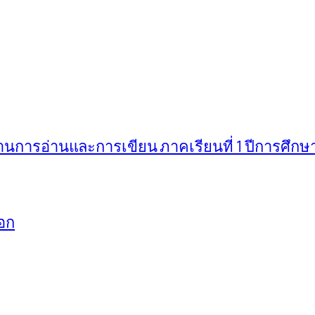
ารอ่านและการเขียน ภาคเรียนที่ 1 ปีการศึกษ
อก