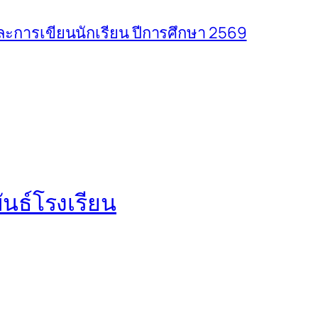
การเขียนนักเรียน ปีการศึกษา 2569
นธ์โรงเรียน