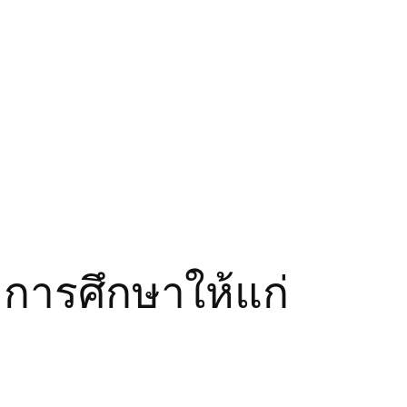
อการศึกษาให้แก่