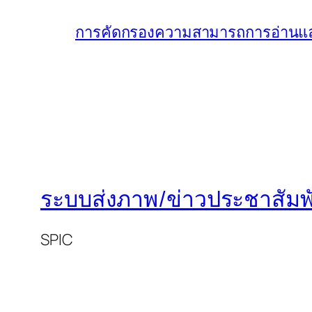
การคัดกรองความสามารถการอ่านและ
ระบบส่งภาพ/ข่าวประชาสัมพั
SPIC