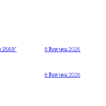
า 2569”
8 สิงหาคม 2026
8 สิงหาคม 2026