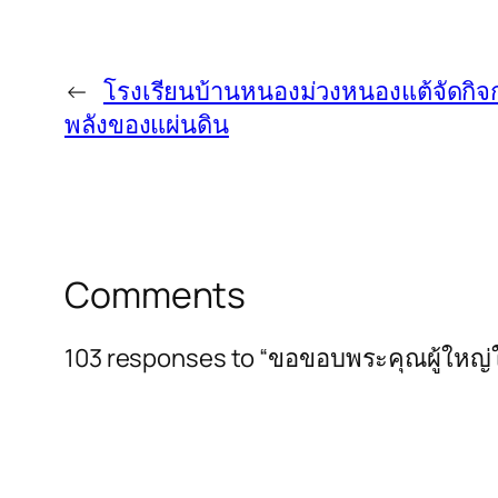
←
โรงเรียนบ้านหนองม่วงหนองแต้จัดกิจ
พลังของแผ่นดิน
Comments
103 responses to “ขอขอบพระคุณผู้ใหญ่ใจด