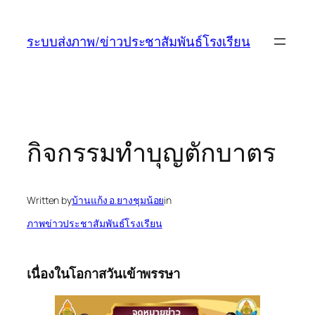
ข้าม
ไป
ระบบส่งภาพ/ข่าวประชาสัมพันธ์โรงเรียน
ยัง
เนื้อหา
กิจกรรมทำบุญตักบาตร
Written by
บ้านแก้ง อ.ยางชุมน้อย
in
ภาพข่าวประชาสัมพันธ์โรงเรียน
เนื่องในโอกาสวันเข้าพรรษา