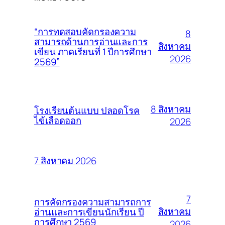
“การทดสอบคัดกรองความ
8
สามารถด้านการอ่านและการ
สิงหาคม
เขียน ภาคเรียนที่ 1 ปีการศึกษา
2026
2569”
8 สิงหาคม
โรงเรียนต้นแบบ ปลอดโรค
ไข้เลือดออก
2026
7 สิงหาคม 2026
7
การคัดกรองความสามารถการ
สิงหาคม
อ่านและการเขียนนักเรียน ปี
การศึกษา 2569
2026