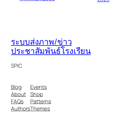
ระบบส่งภาพ/ข่าว
ประชาสัมพันธ์โรงเรียน
SPIC
Blog
Events
About
Shop
FAQs
Patterns
Authors
Themes