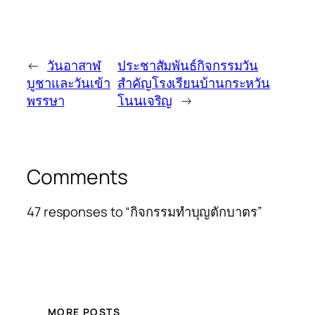
←
วันอาสาฬ
ประชาสัมพันธ์กิจกรรมวัน
บูชาและวันเข้า
สำคัญโรงเรียนบ้านกระหวัน
พรรษา
โนนเจริญ
→
Comments
47 responses to “กิจกรรมทำบุญตักบาตร”
MORE POSTS