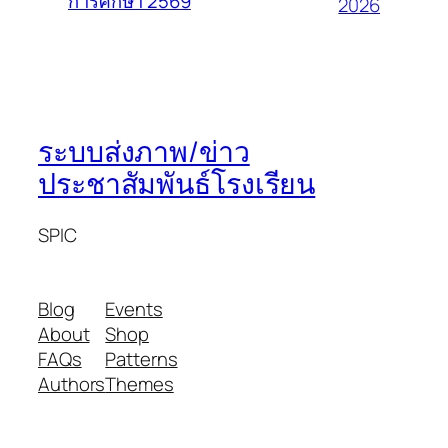
การศึกษา 2569
2026
ระบบส่งภาพ/ข่าว
ประชาสัมพันธ์โรงเรียน
SPIC
Blog
Events
About
Shop
FAQs
Patterns
Authors
Themes