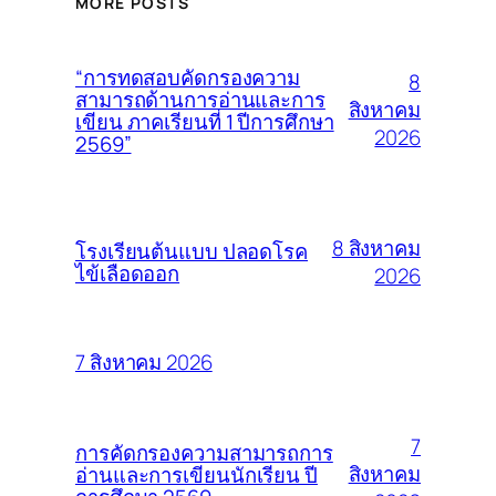
MORE POSTS
“การทดสอบคัดกรองความ
8
สามารถด้านการอ่านและการ
สิงหาคม
เขียน ภาคเรียนที่ 1 ปีการศึกษา
2026
2569”
8 สิงหาคม
โรงเรียนต้นแบบ ปลอดโรค
ไข้เลือดออก
2026
7 สิงหาคม 2026
7
การคัดกรองความสามารถการ
สิงหาคม
อ่านและการเขียนนักเรียน ปี