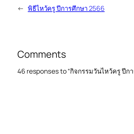
←
พิธีไหว้ครู ปีการศึกษา 2566
Comments
46 responses to “กิจกรรมวันไหว้ครู ปีก