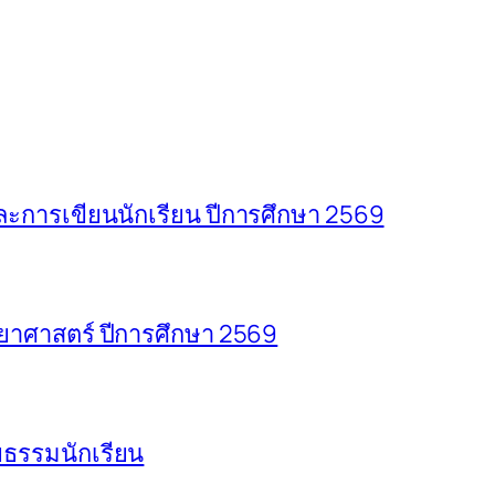
การเขียนนักเรียน ปีการศึกษา 2569
าศาสตร์ ปีการศึกษา 2569
ธรรมนักเรียน