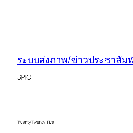
ระบบส่งภาพ/ข่าวประชาสัมพั
SPIC
Twenty Twenty-Five