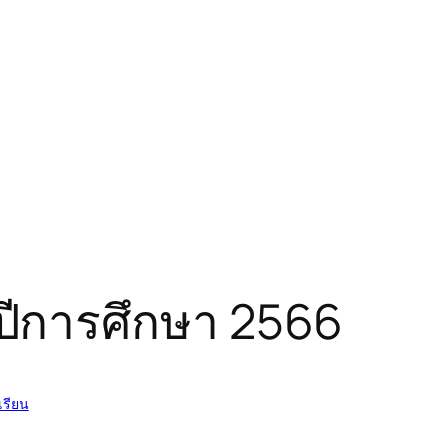
 ปีการศึกษา 2566
เรียน