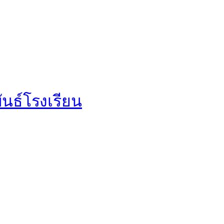
นธ์โรงเรียน