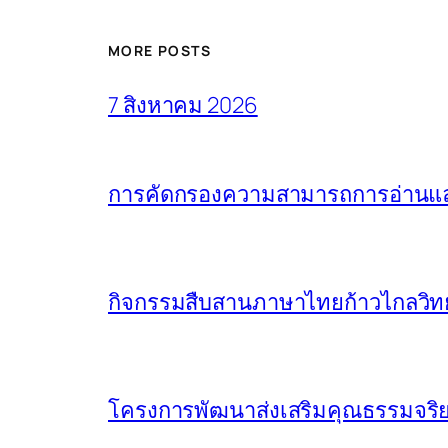
MORE POSTS
7 สิงหาคม 2026
การคัดกรองความสามารถการอ่านและ
กิจกรรมสืบสานภาษาไทยก้าวไกลวิทย
โครงการพัฒนาส่งเสริมคุณธรรมจริย