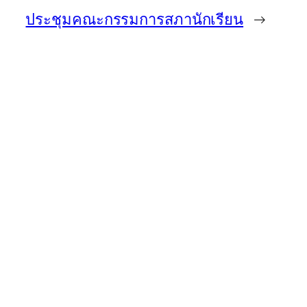
ประชุมคณะกรรมการสภานักเรียน
→