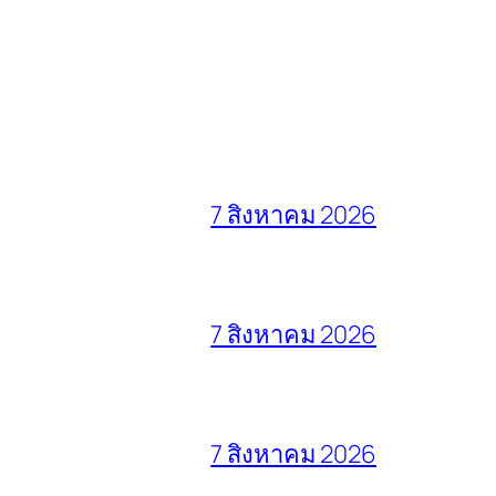
7 สิงหาคม 2026
7 สิงหาคม 2026
7 สิงหาคม 2026