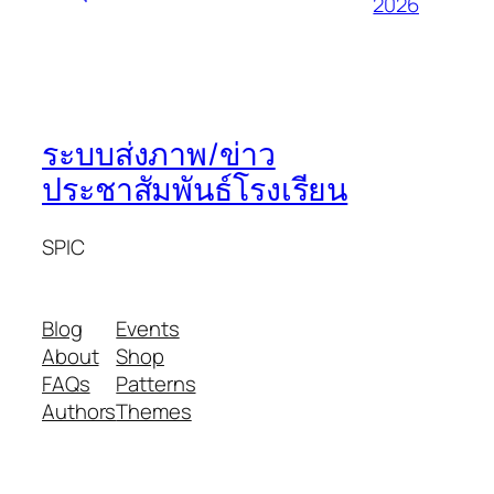
2026
ระบบส่งภาพ/ข่าว
ประชาสัมพันธ์โรงเรียน
SPIC
Blog
Events
About
Shop
FAQs
Patterns
Authors
Themes