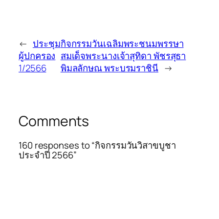
←
ประชุม
กิจกรรมวันเฉลิมพระชนมพรรษา
ผู้ปกครอง
สมเด็จพระนางเจ้าสุทิดา พัชรสุธา
1/2566
พิมลลักษณ พระบรมราชินี
→
Comments
160 responses to “กิจกรรมวันวิสาขบูชา
ประจำปี 2566”