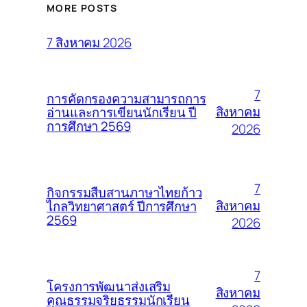
MORE POSTS
7 สิงหาคม 2026
7
การคัดกรองความสามารถการ
สิงหาคม
อ่านและการเขียนนักเรียน ปี
การศึกษา 2569
2026
7
กิจกรรมสืบสานภาษาไทยก้าว
สิงหาคม
ไกลวิทยาศาสตร์ ปีการศึกษา
2569
2026
7
โครงการพัฒนาส่งเสริม
สิงหาคม
คุณธรรมจริยธรรมนักเรียน