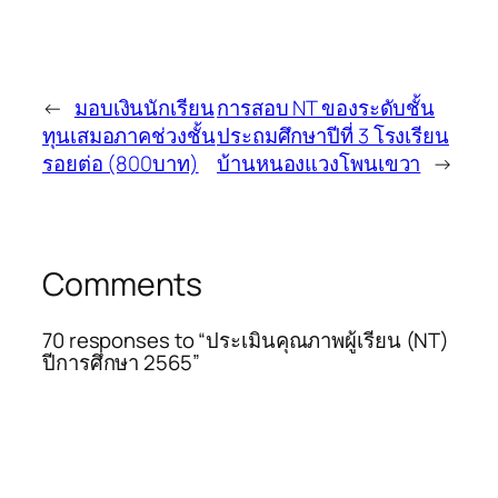
←
มอบเงินนักเรียน
การสอบ NT ของระดับชั้น
ทุนเสมอภาคช่วงชั้น
ประถมศึกษาปีที่ 3 โรงเรียน
รอยต่อ (800บาท)
บ้านหนองแวงโพนเขวา
→
Comments
70 responses to “ประเมินคุณภาพผู้เรียน (NT)
ปีการศึกษา 2565”