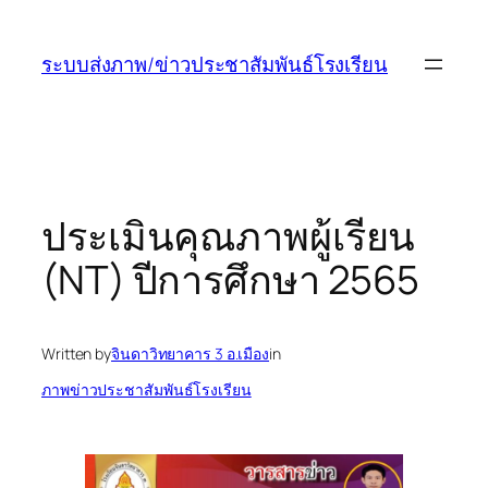
ข้าม
ไป
ระบบส่งภาพ/ข่าวประชาสัมพันธ์โรงเรียน
ยัง
เนื้อหา
ประเมินคุณภาพผู้เรียน
(NT) ปีการศึกษา 2565
Written by
จินดาวิทยาคาร 3 อ.เมือง
in
ภาพข่าวประชาสัมพันธ์โรงเรียน