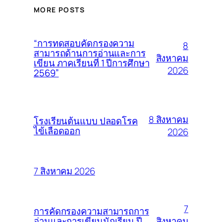
MORE POSTS
“การทดสอบคัดกรองความ
8
สามารถด้านการอ่านและการ
สิงหาคม
เขียน ภาคเรียนที่ 1 ปีการศึกษา
2026
2569”
8 สิงหาคม
โรงเรียนต้นแบบ ปลอดโรค
ไข้เลือดออก
2026
7 สิงหาคม 2026
7
การคัดกรองความสามารถการ
สิงหาคม
อ่านและการเขียนนักเรียน ปี