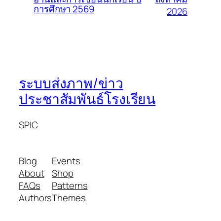
การศึกษา 2569
2026
ระบบส่งภาพ/ข่าว
ประชาสัมพันธ์โรงเรียน
SPIC
Blog
Events
About
Shop
FAQs
Patterns
Authors
Themes