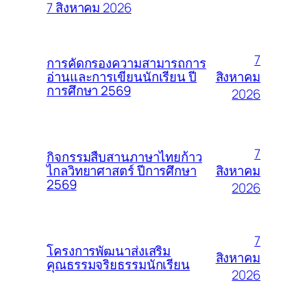
7 สิงหาคม 2026
7
การคัดกรองความสามารถการ
สิงหาคม
อ่านและการเขียนนักเรียน ปี
การศึกษา 2569
2026
7
กิจกรรมสืบสานภาษาไทยก้าว
สิงหาคม
ไกลวิทยาศาสตร์ ปีการศึกษา
2569
2026
7
โครงการพัฒนาส่งเสริม
สิงหาคม
คุณธรรมจริยธรรมนักเรียน
2026