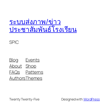
ระบบส่งภาพ/ข่าว
ประชาสัมพันธ์โรงเรียน
SPIC
Blog
Events
About
Shop
FAQs
Patterns
Authors
Themes
Twenty Twenty-Five
Designed with
WordPress