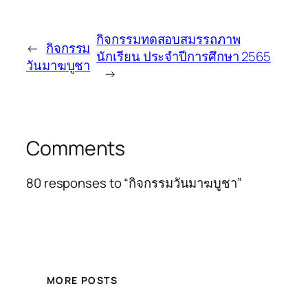
กิจกรรมทดสอบสมรรถภาพ
←
กิจกรรม
นักเรียน ประจำปีการศึกษา 2565
วันมาฆบูชา
→
Comments
80 responses to “กิจกรรมวันมาฆบูชา”
MORE POSTS