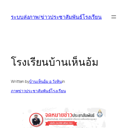
ข้าม
ไป
ระบบส่งภาพ/ข่าวประชาสัมพันธ์โรงเรียน
ยัง
เนื้อหา
โรงเรียนบ้านเห็นอ้ม
Written by
บ้านเห็นอ้ม อ.วังหิน
in
ภาพข่าวประชาสัมพันธ์โรงเรียน