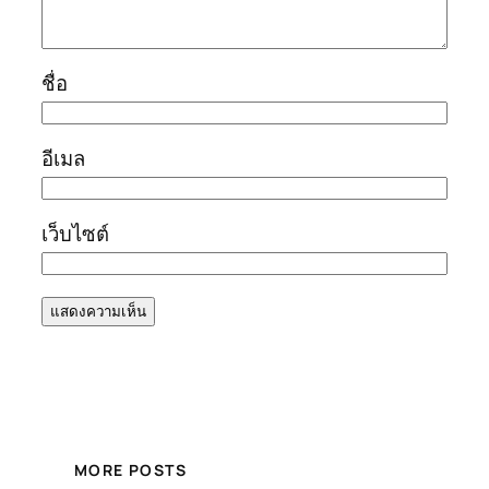
ชื่อ
อีเมล
เว็บไซต์
MORE POSTS