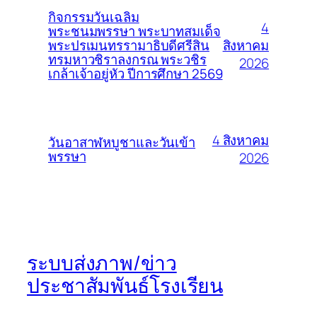
กิจกรรมวันเฉลิม
4
พระชนมพรรษา พระบาทสมเด็จ
สิงหาคม
พระปรเมนทรรามาธิบดีศรีสิน
ทรมหาวชิราลงกรณ พระวชิร
2026
เกล้าเจ้าอยู่หัว ปีการศึกษา 2569
4 สิงหาคม
วันอาสาฬหบูชาและวันเข้า
พรรษา
2026
ระบบส่งภาพ/ข่าว
ประชาสัมพันธ์โรงเรียน