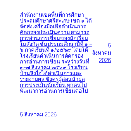
สำนักงานเขตพื้นที่การศึกษา
ประถมศึกษาศรีสะเกษ เขต ๑ ได้
จัดส่งเครื่องมือเพื่อดำเนินการ
คัดกรองประเมินความ สามารถ
การอ่านการเขียนของนักเรียน
ในสังกัด ชั้นประถมศึกษาปีที่ ๑ –
5
๖ ภาคเรียนที่ ๑/๒๕๖๙ โดยให้
สิงหาคม
โรงเรียนดำเนินการคัดกรอง
2026
การอ่านการเขียน ระหว่างวันที่
๓-๗ สิงหาคม ๒๕๖๙ โรงเรียน
บ้านลิงไอได้ดำเนินการและ
รายงานผล ซึ่งครูผู้สอนนำผล
การประเมินนักเรียน ทุกคนไป
พัฒนาการอ่านการเขียนต่อไป
5 สิงหาคม 2026