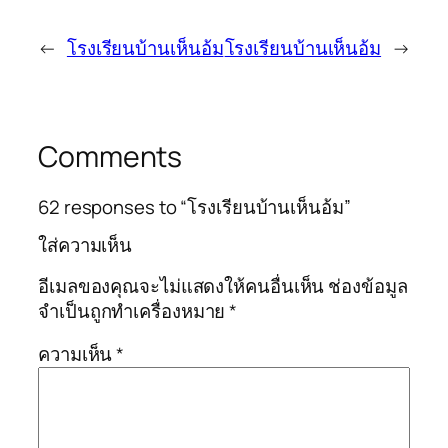
←
โรงเรียนบ้านเห็นอ้ม
โรงเรียนบ้านเห็นอ้ม
→
Comments
62 responses to “โรงเรียนบ้านเห็นอ้ม”
ใส่ความเห็น
อีเมลของคุณจะไม่แสดงให้คนอื่นเห็น
ช่องข้อมูล
จำเป็นถูกทำเครื่องหมาย
*
ความเห็น
*