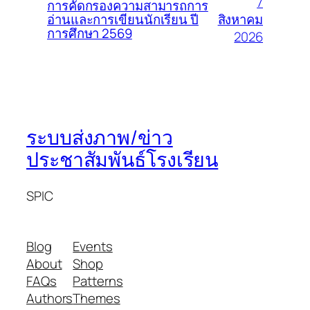
7
การคัดกรองความสามารถการ
สิงหาคม
อ่านและการเขียนนักเรียน ปี
การศึกษา 2569
2026
ระบบส่งภาพ/ข่าว
ประชาสัมพันธ์โรงเรียน
SPIC
Blog
Events
About
Shop
FAQs
Patterns
Authors
Themes