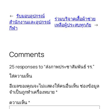
←
รับมอบอุปกรณ์
ร่วมบริจาคเสื้อผ้าช่วย
สำนักงานและอุปกรณ์
เหลือผู้ประสบทุกภัย
→
กีฬา
Comments
25 responses to “ส่งภาพประชาสัมพันธ์ รร.”
ใส่ความเห็น
อีเมลของคุณจะไม่แสดงให้คนอื่นเห็น
ช่องข้อมูล
จำเป็นถูกทำเครื่องหมาย
*
ความเห็น
*