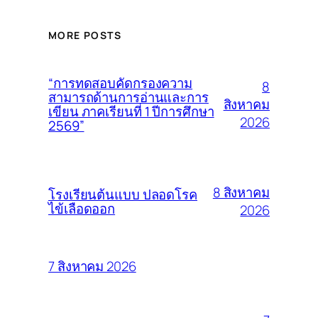
MORE POSTS
“การทดสอบคัดกรองความ
8
สามารถด้านการอ่านและการ
สิงหาคม
เขียน ภาคเรียนที่ 1 ปีการศึกษา
2026
2569”
8 สิงหาคม
โรงเรียนต้นแบบ ปลอดโรค
ไข้เลือดออก
2026
7 สิงหาคม 2026