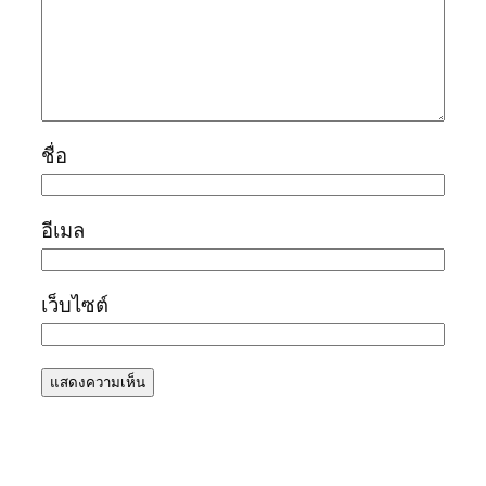
ชื่อ
อีเมล
เว็บไซต์