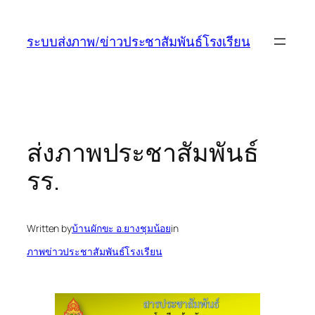
ข้าม
ไป
ระบบส่งภาพ/ข่าวประชาสัมพันธ์โรงเรียน
ยัง
เนื้อหา
ส่งภาพประชาสัมพันธ์
รร.
Written by
บ้านผักขะ อ.ยางชุมน้อย
in
ภาพข่าวประชาสัมพันธ์โรงเรียน