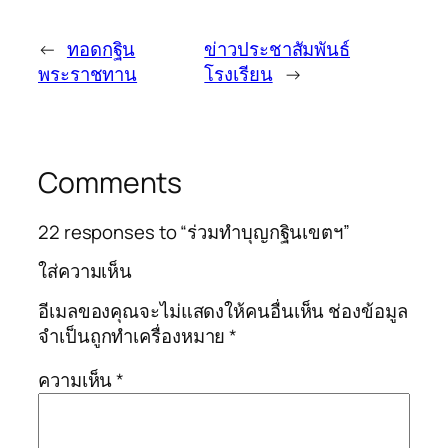
←
ทอดกฐิน
ข่าวประชาสัมพันธ์
พระราชทาน
โรงเรียน
→
Comments
22 responses to “ร่วมทำบุญกฐินเขตฯ”
ใส่ความเห็น
อีเมลของคุณจะไม่แสดงให้คนอื่นเห็น
ช่องข้อมูล
จำเป็นถูกทำเครื่องหมาย
*
ความเห็น
*