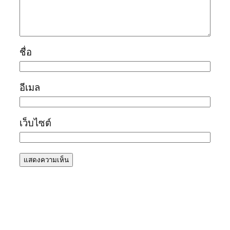
ชื่อ
อีเมล
เว็บไซต์