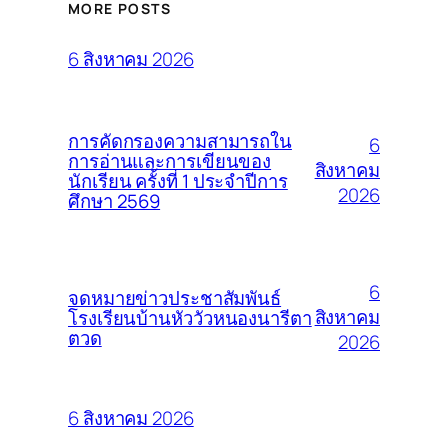
MORE POSTS
6 สิงหาคม 2026
การคัดกรองความสามารถใน
6
การอ่านและการเขียนของ
สิงหาคม
นักเรียน ครั้งที่ 1 ประจำปีการ
2026
ศึกษา 2569
6
จดหมายข่าวประชาสัมพันธ์
สิงหาคม
โรงเรียนบ้านหัววัวหนองนารีตา
ตวด
2026
6 สิงหาคม 2026