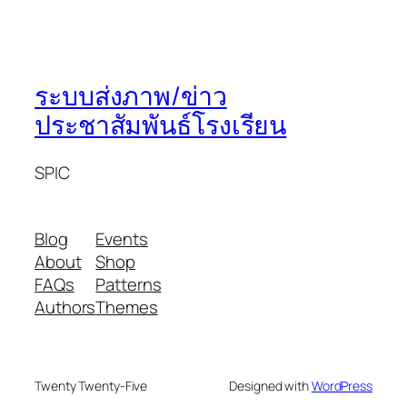
ระบบส่งภาพ/ข่าว
ประชาสัมพันธ์โรงเรียน
SPIC
Blog
Events
About
Shop
FAQs
Patterns
Authors
Themes
Twenty Twenty-Five
Designed with
WordPress