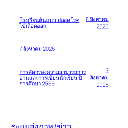
8 สิงหาคม
โรงเรียนต้นแบบ ปลอดโรค
ไข้เลือดออก
2026
7 สิงหาคม 2026
7
การคัดกรองความสามารถการ
สิงหาคม
อ่านและการเขียนนักเรียน ปี
การศึกษา 2569
2026
ระบบส่งภาพ/ข่าว