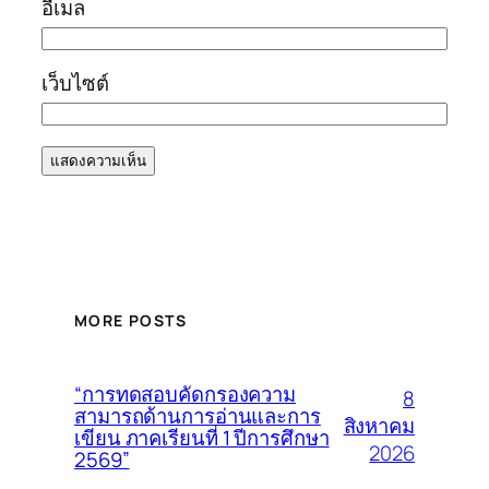
อีเมล
เว็บไซต์
MORE POSTS
“การทดสอบคัดกรองความ
8
สามารถด้านการอ่านและการ
สิงหาคม
เขียน ภาคเรียนที่ 1 ปีการศึกษา
2026
2569”