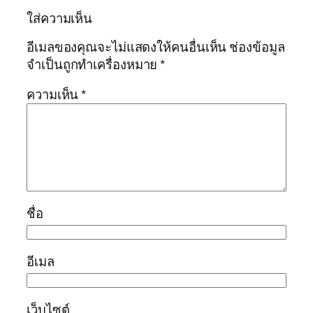
ใส่ความเห็น
อีเมลของคุณจะไม่แสดงให้คนอื่นเห็น
ช่องข้อมูล
จำเป็นถูกทำเครื่องหมาย
*
ความเห็น
*
ชื่อ
อีเมล
เว็บไซต์