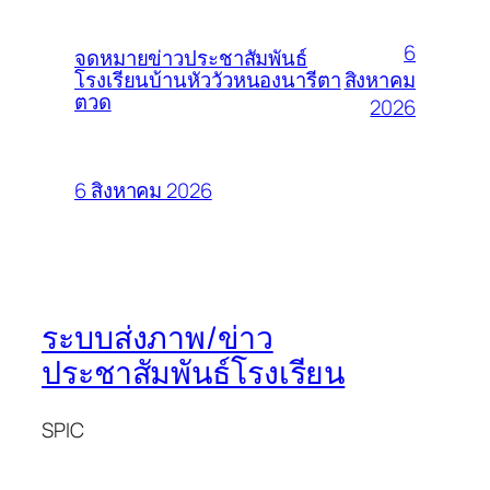
6
จดหมายข่าวประชาสัมพันธ์
สิงหาคม
โรงเรียนบ้านหัววัวหนองนารีตา
ตวด
2026
6 สิงหาคม 2026
ระบบส่งภาพ/ข่าว
ประชาสัมพันธ์โรงเรียน
SPIC