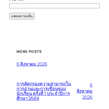
MORE POSTS
6 สิงหาคม 2026
การคัดกรองความสามารถใน
6
การอ่านและการเขียนของ
สิงหาคม
นักเรียน ครั้งที่ 1 ประจำปีการ
2026
ศึกษา 2569