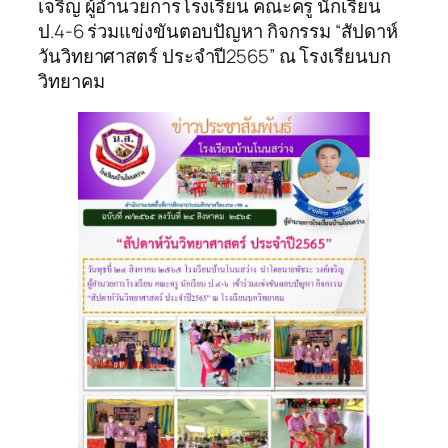
เจริญ ผู้อำนวยการโรงเรียน คณะครู นักเรียน
ป.4-6 ร่วมแข่งขันตอบปัญหา กิจกรรม “สัปดาห์
วันวิทยาศาสตร์ ประจำปี2565” ณ โรงเรียนบก
วิทยาคม