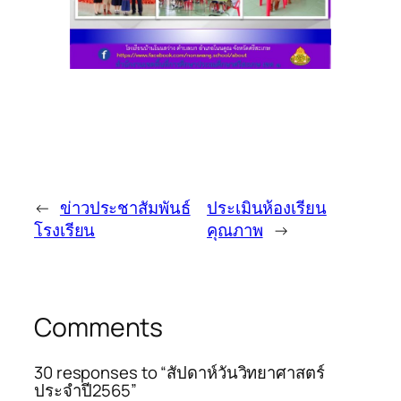
←
ข่าวประชาสัมพันธ์
ประเมินห้องเรียน
โรงเรียน
คุณภาพ
→
Comments
30 responses to “สัปดาห์วันวิทยาศาสตร์
ประจำปี2565”