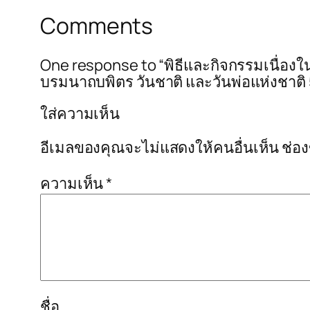
Comments
One response to “พิธีและกิจกรรมเนื
บรมนาถบพิตร วันชาติ และวันพ่อแห่งชาติ 
ใส่ความเห็น
อีเมลของคุณจะไม่แสดงให้คนอื่นเห็น
ช่อ
ความเห็น
*
ชื่อ