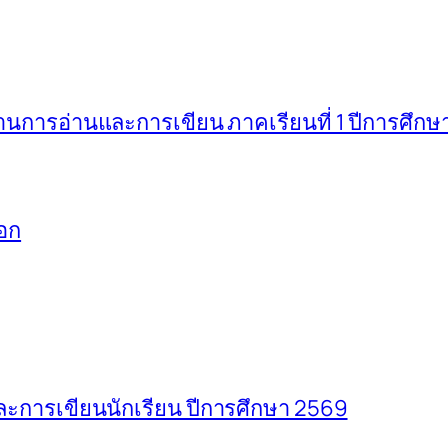
ารอ่านและการเขียน ภาคเรียนที่ 1 ปีการศึกษ
อก
การเขียนนักเรียน ปีการศึกษา 2569