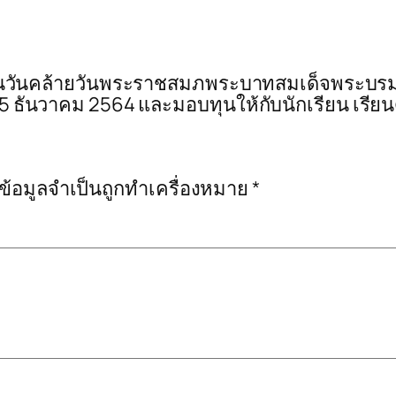
่องในวันคล้ายวันพระราชสมภพระบาทสมเด็จพระบ
5 ธันวาคม 2564 และมอบทุนให้กับนักเรียน เรียนด
งข้อมูลจำเป็นถูกทำเครื่องหมาย
*