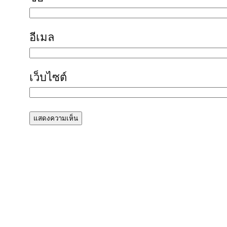
อีเมล
เว็บไซต์