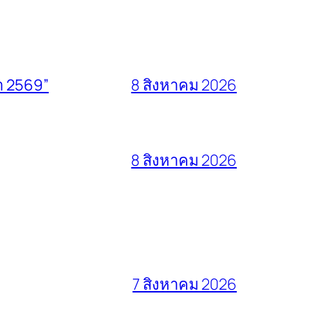
า 2569”
8 สิงหาคม 2026
8 สิงหาคม 2026
7 สิงหาคม 2026