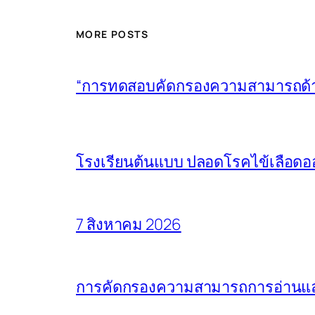
MORE POSTS
“การทดสอบคัดกรองความสามารถด้านก
โรงเรียนต้นแบบ ปลอดโรคไข้เลือดอ
7 สิงหาคม 2026
การคัดกรองความสามารถการอ่านและ