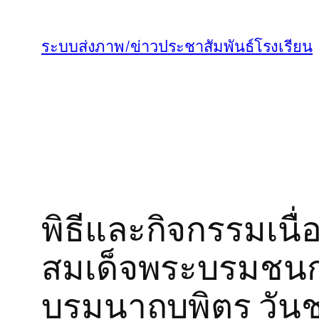
ข้าม
ไป
ระบบส่งภาพ/ข่าวประชาสัมพันธ์โรงเรียน
ยัง
เนื้อหา
พิธีและกิจกรรมเน
สมเด็จพระบรมชนก
บรมนาถบพิตร วันช