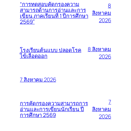
“การทดสอบคัดกรองความ
8
สามารถด้านการอ่านและการ
สิงหาคม
เขียน ภาคเรียนที่ 1 ปีการศึกษา
2026
2569”
8 สิงหาคม
โรงเรียนต้นแบบ ปลอดโรค
ไข้เลือดออก
2026
7 สิงหาคม 2026
7
การคัดกรองความสามารถการ
สิงหาคม
อ่านและการเขียนนักเรียน ปี
การศึกษา 2569
2026