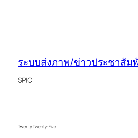
ระบบส่งภาพ/ข่าวประชาสัมพั
SPIC
Twenty Twenty-Five