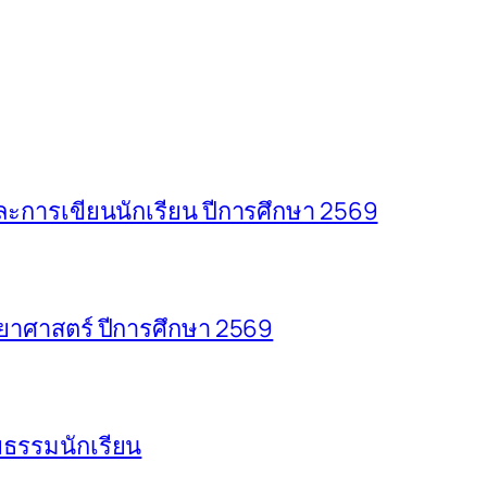
การเขียนนักเรียน ปีการศึกษา 2569
าศาสตร์ ปีการศึกษา 2569
ธรรมนักเรียน