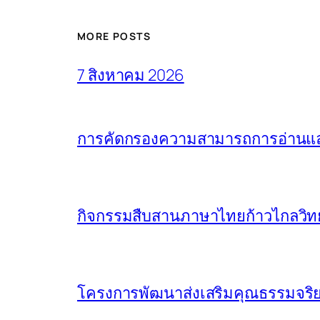
MORE POSTS
7 สิงหาคม 2026
การคัดกรองความสามารถการอ่านและ
กิจกรรมสืบสานภาษาไทยก้าวไกลวิทย
โครงการพัฒนาส่งเสริมคุณธรรมจริย