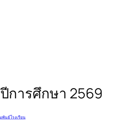
่ ปีการศึกษา 2569
พันธ์โรงเรียน