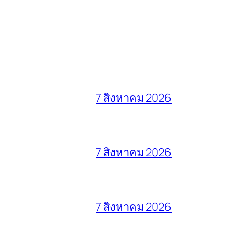
7 สิงหาคม 2026
7 สิงหาคม 2026
7 สิงหาคม 2026