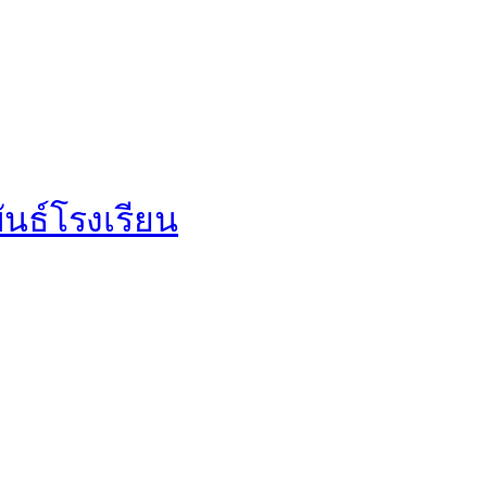
นธ์โรงเรียน