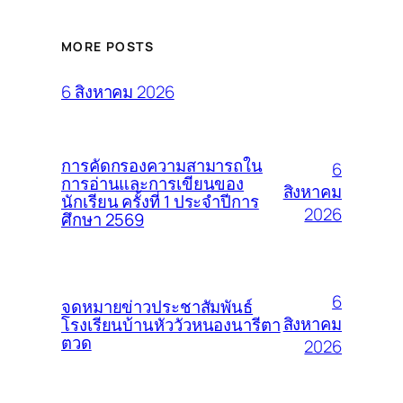
MORE POSTS
6 สิงหาคม 2026
การคัดกรองความสามารถใน
6
การอ่านและการเขียนของ
สิงหาคม
นักเรียน ครั้งที่ 1 ประจำปีการ
2026
ศึกษา 2569
6
จดหมายข่าวประชาสัมพันธ์
สิงหาคม
โรงเรียนบ้านหัววัวหนองนารีตา
ตวด
2026