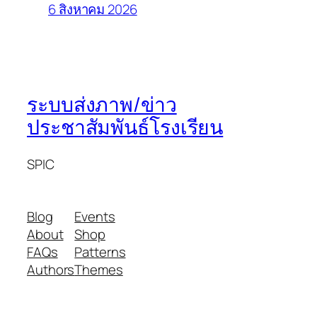
6 สิงหาคม 2026
ระบบส่งภาพ/ข่าว
ประชาสัมพันธ์โรงเรียน
SPIC
Blog
Events
About
Shop
FAQs
Patterns
Authors
Themes