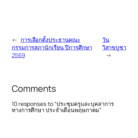
←
การเลือกตั้งประธานคณะ
วัน
กรรมการสภานักเรียน ปีการศึกษา
วิสาขบูชา
2569
→
Comments
10 responses to “ประชุมครูและบุคลาการ
ทางการศึกษา ประจำเดือนพฤษภาคม”