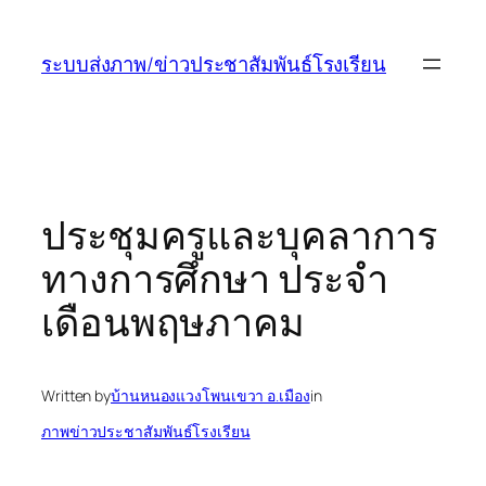
ข้าม
ไป
ระบบส่งภาพ/ข่าวประชาสัมพันธ์โรงเรียน
ยัง
เนื้อหา
ประชุมครูและบุคลาการ
ทางการศึกษา ประจำ
เดือนพฤษภาคม
Written by
บ้านหนองแวงโพนเขวา อ.เมือง
in
ภาพข่าวประชาสัมพันธ์โรงเรียน