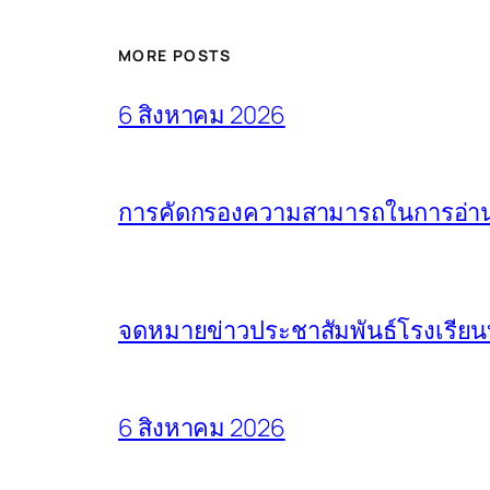
MORE POSTS
6 สิงหาคม 2026
การคัดกรองความสามารถในการอ่านแล
จดหมายข่าวประชาสัมพันธ์โรงเรียน
6 สิงหาคม 2026