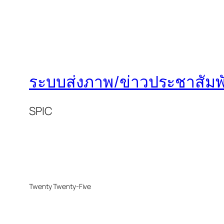
ระบบส่งภาพ/ข่าวประชาสัมพั
SPIC
Twenty Twenty-Five