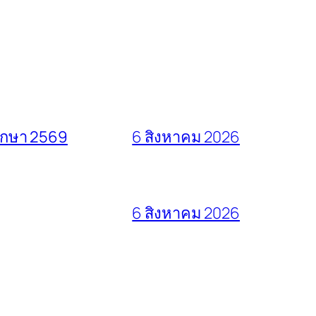
ศึกษา 2569
6 สิงหาคม 2026
6 สิงหาคม 2026