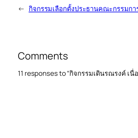
←
กิจกรรมเลือกตั้งประธานคณะกรรมการ
Comments
11 responses to “กิจกรรมเดินรณรงค์ เนื่