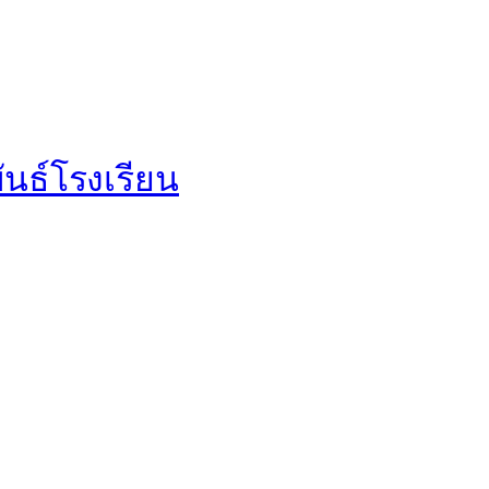
นธ์โรงเรียน