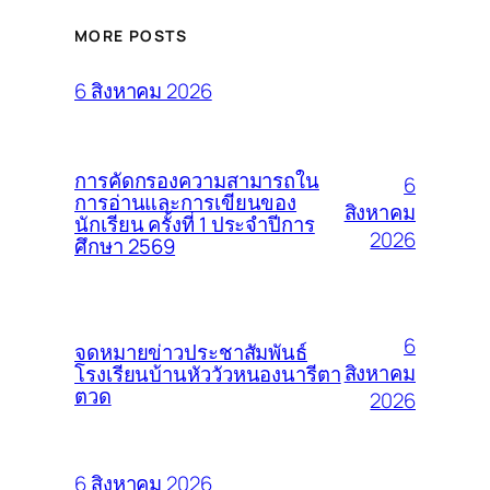
MORE POSTS
6 สิงหาคม 2026
การคัดกรองความสามารถใน
6
การอ่านและการเขียนของ
สิงหาคม
นักเรียน ครั้งที่ 1 ประจำปีการ
2026
ศึกษา 2569
6
จดหมายข่าวประชาสัมพันธ์
สิงหาคม
โรงเรียนบ้านหัววัวหนองนารีตา
ตวด
2026
6 สิงหาคม 2026