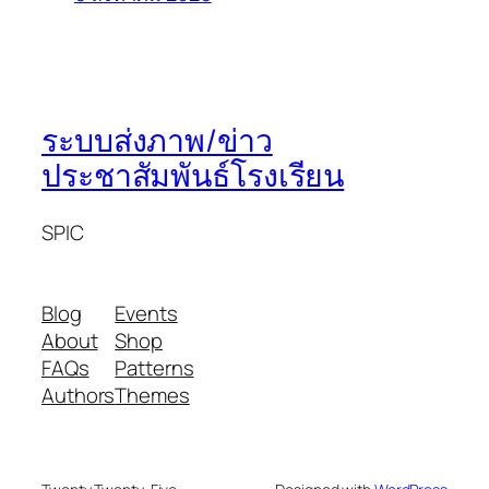
ระบบส่งภาพ/ข่าว
ประชาสัมพันธ์โรงเรียน
SPIC
Blog
Events
About
Shop
FAQs
Patterns
Authors
Themes