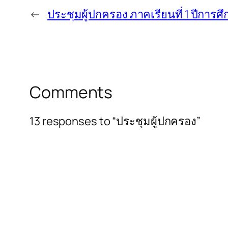
←
ประชุมผู้ปกครอง ภาคเรียนที่ 1 ปีการศ
Comments
13 responses to “ประชุมผู้ปกครอง”