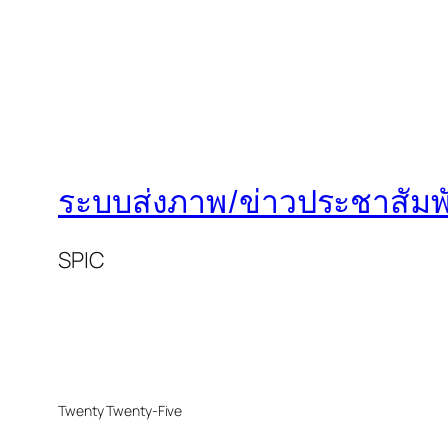
ระบบส่งภาพ/ข่าวประชาสัมพั
SPIC
Twenty Twenty-Five