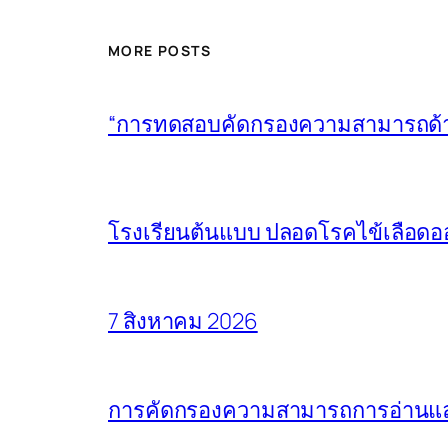
MORE POSTS
“การทดสอบคัดกรองความสามารถด้านก
โรงเรียนต้นแบบ ปลอดโรคไข้เลือดอ
7 สิงหาคม 2026
การคัดกรองความสามารถการอ่านและ