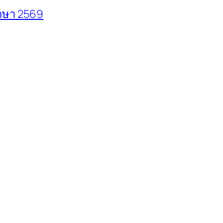
ึกษา 2569