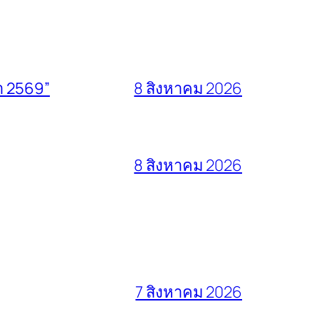
า 2569”
8 สิงหาคม 2026
8 สิงหาคม 2026
7 สิงหาคม 2026