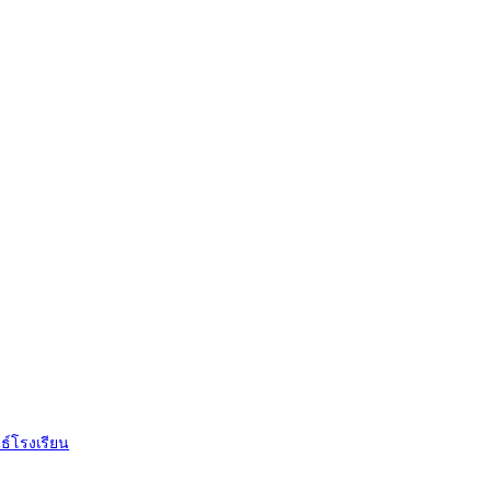
ธ์โรงเรียน