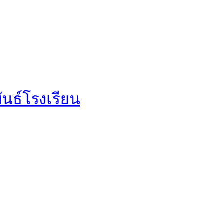
นธ์โรงเรียน