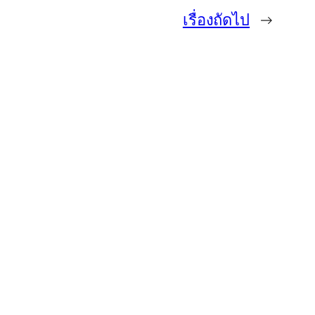
เรื่องถัดไป
→