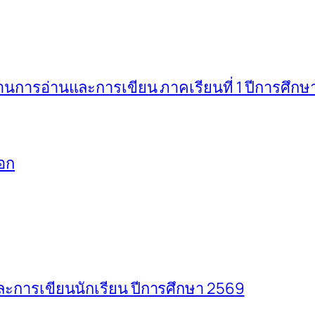
ารอ่านและการเขียน ภาคเรียนที่ 1 ปีการศึกษ
อก
การเขียนนักเรียน ปีการศึกษา 2569