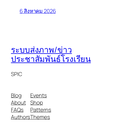
6 สิงหาคม 2026
ระบบส่งภาพ/ข่าว
ประชาสัมพันธ์โรงเรียน
SPIC
Blog
Events
About
Shop
FAQs
Patterns
Authors
Themes