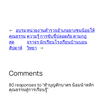
←
อบรม
หน่วยงานตำรวจอำเภอยางชุมน้อยให้
คุณธรรม
ความรู้ การขับขี่ปลอดภัย ตามกฎ
สุด
จราจร นักเรียนโรงเรียนบ้านบอน
สัปดาห์
วิทยา
→
Comments
80 responses to “ทำบุญตักบาตร น้อมนำหลัก
คุณธรรมสู่การเรียนรู้”