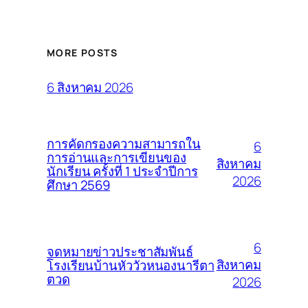
MORE POSTS
6 สิงหาคม 2026
การคัดกรองความสามารถใน
6
การอ่านและการเขียนของ
สิงหาคม
นักเรียน ครั้งที่ 1 ประจำปีการ
2026
ศึกษา 2569
6
จดหมายข่าวประชาสัมพันธ์
สิงหาคม
โรงเรียนบ้านหัววัวหนองนารีตา
ตวด
2026