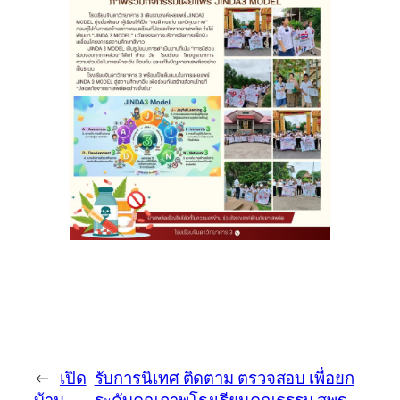
←
เปิด
รับการนิเทศ ติดตาม ตรวจสอบ เพื่อยก