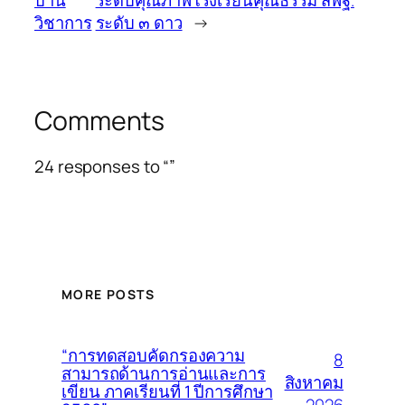
บ้าน
ระดับคุณภาพโรงเรียนคุณธรรม สพฐ.
วิชาการ
ระดับ ๓ ดาว
→
Comments
24 responses to “”
MORE POSTS
“การทดสอบคัดกรองความ
8
สามารถด้านการอ่านและการ
สิงหาคม
เขียน ภาคเรียนที่ 1 ปีการศึกษา
2026