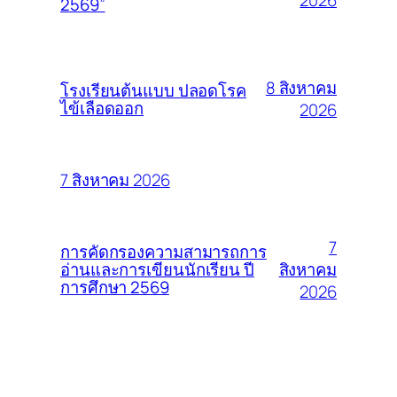
2569”
8 สิงหาคม
โรงเรียนต้นแบบ ปลอดโรค
ไข้เลือดออก
2026
7 สิงหาคม 2026
7
การคัดกรองความสามารถการ
สิงหาคม
อ่านและการเขียนนักเรียน ปี
การศึกษา 2569
2026