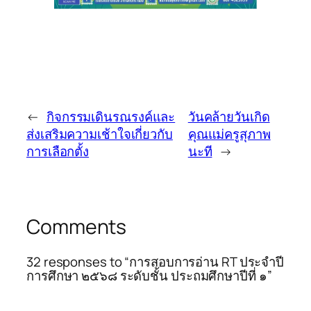
←
กิจกรรมเดินรณรงค์และ
วันคล้ายวันเกิด
ส่งเสริมความเช้าใจเกี่ยวกับ
คุณแม่ครูสุภาพ
การเลือกตั้ง
นะที
→
Comments
32 responses to “การสอบการอ่าน RT ประจำปี
การศึกษา ๒๕๖๘ ระดับชั้น ประถมศึกษาปีที่ ๑”