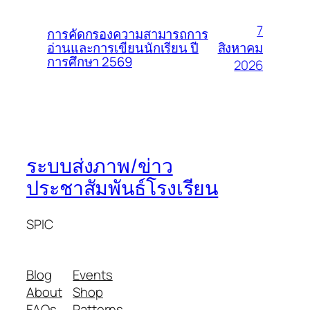
7
การคัดกรองความสามารถการ
สิงหาคม
อ่านและการเขียนนักเรียน ปี
การศึกษา 2569
2026
ระบบส่งภาพ/ข่าว
ประชาสัมพันธ์โรงเรียน
SPIC
Blog
Events
About
Shop
FAQs
Patterns