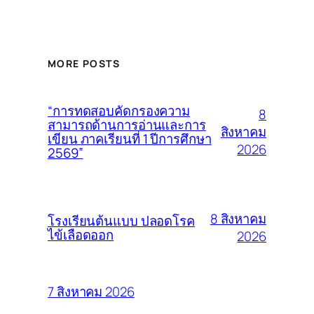
MORE POSTS
“การทดสอบคัดกรองความ
8
สามารถด้านการอ่านและการ
สิงหาคม
เขียน ภาคเรียนที่ 1 ปีการศึกษา
2026
2569”
8 สิงหาคม
โรงเรียนต้นแบบ ปลอดโรค
ไข้เลือดออก
2026
7 สิงหาคม 2026