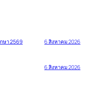
ศึกษา 2569
6 สิงหาคม 2026
6 สิงหาคม 2026