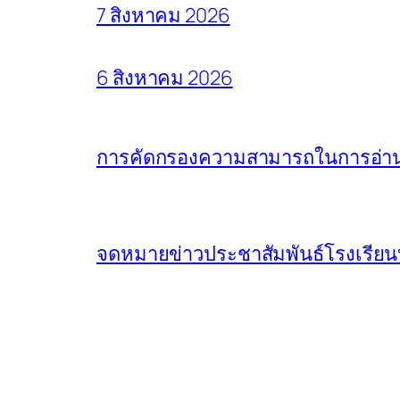
7 สิงหาคม 2026
6 สิงหาคม 2026
การคัดกรองความสามารถในการอ่านแล
จดหมายข่าวประชาสัมพันธ์โรงเรียน