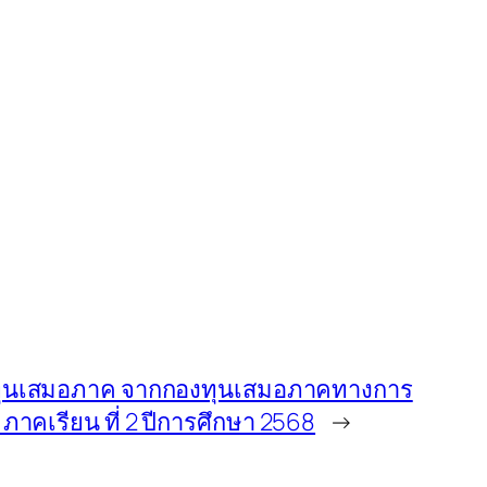
ุนเสมอภาค จากกองทุนเสมอภาคทางการ
 ภาคเรียน ที่ 2 ปีการศึกษา 2568
→