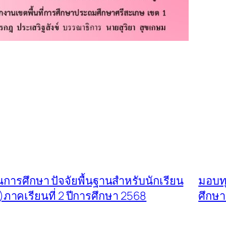
การศึกษา ปัจจัยพื้นฐานสำหรับนักเรียน
มอบท
ภาคเรียนที่ 2 ปีการศึกษา 2568
ศึกษา