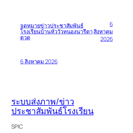
6
จดหมายข่าวประชาสัมพันธ์
สิงหาคม
โรงเรียนบ้านหัววัวหนองนารีตา
ตวด
2026
6 สิงหาคม 2026
ระบบส่งภาพ/ข่าว
ประชาสัมพันธ์โรงเรียน
SPIC