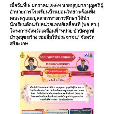
เมื่อวันที่15 มกราคม 2569 นายบุญมาก บุญศรี ผู้
อำนวยการโรงเรียนบ้านบอนวิทยา พร้อมทั้ง
คณะครูและบุคลากรทางการศึกษา ได้นำ
นักเรียนต้อนรับหน่วยแพทย์เคลื่อนที่ (พอ.สว.)
โครงการจังหวัดเคลื่อนที่ “หน่วย บำบัดทุกข์
บำรุงสุข สร้าง รอยยิ้มให้ประชาชน” จังหวัด
ศรีสะเกษ