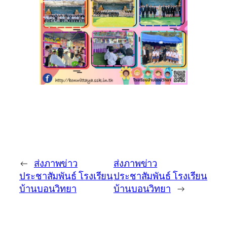
←
ส่งภาพข่าว
ส่งภาพข่าว
ประชาสัมพันธ์ โรงเรียน
ประชาสัมพันธ์ โรงเรียน
บ้านบอนวิทยา
บ้านบอนวิทยา
→