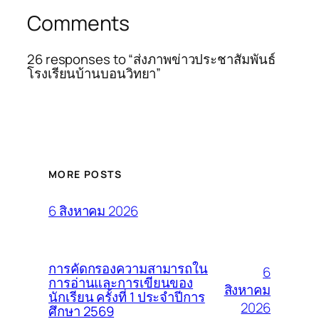
Comments
26 responses to “ส่งภาพข่าวประชาสัมพันธ์
โรงเรียนบ้านบอนวิทยา”
MORE POSTS
6 สิงหาคม 2026
การคัดกรองความสามารถใน
6
การอ่านและการเขียนของ
สิงหาคม
นักเรียน ครั้งที่ 1 ประจำปีการ
2026
ศึกษา 2569