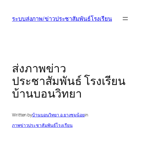
ข้าม
ไป
ระบบส่งภาพ/ข่าวประชาสัมพันธ์โรงเรียน
ยัง
เนื้อหา
ส่งภาพข่าว
ประชาสัมพันธ์ โรงเรียน
บ้านบอนวิทยา
Written by
บ้านบอนวิทยา อ.ยางชุมน้อย
in
ภาพข่าวประชาสัมพันธ์โรงเรียน