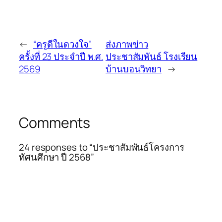
←
“ครูดีในดวงใจ”
ส่งภาพข่าว
ครั้งที่ 23 ประจำปี พ.ศ.
ประชาสัมพันธ์ โรงเรียน
2569
บ้านบอนวิทยา
→
Comments
24 responses to “ประชาสัมพันธ์โครงการ
ทัศนศึกษา ปี 2568”