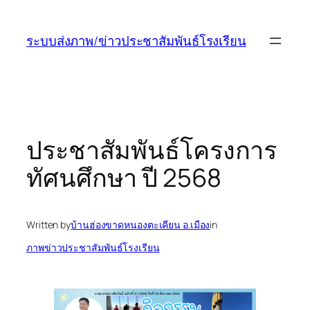
ข้าม
ไป
ระบบส่งภาพ/ข่าวประชาสัมพันธ์โรงเรียน
ยัง
เนื้อหา
ประชาสัมพันธ์โครงการ
ทัศนศึกษา ปี 2568
Written by
บ้านฮ่องขาดหนองตะเคียน อ.เมือง
in
ภาพข่าวประชาสัมพันธ์โรงเรียน