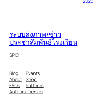
2026
ระบบส่งภาพ/ข่าว
ประชาสัมพันธ์โรงเรียน
SPIC
Blog
Events
About
Shop
FAQs
Patterns
Authors
Themes