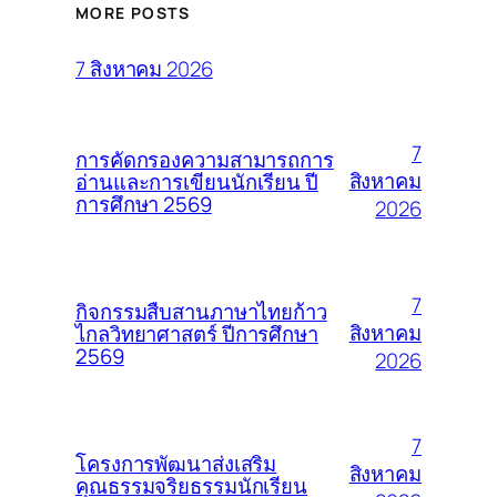
MORE POSTS
7 สิงหาคม 2026
7
การคัดกรองความสามารถการ
สิงหาคม
อ่านและการเขียนนักเรียน ปี
การศึกษา 2569
2026
7
กิจกรรมสืบสานภาษาไทยก้าว
สิงหาคม
ไกลวิทยาศาสตร์ ปีการศึกษา
2569
2026
7
โครงการพัฒนาส่งเสริม
สิงหาคม
คุณธรรมจริยธรรมนักเรียน