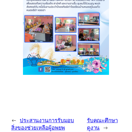
←
ประสานงานการรับมอบ
รับคณะศึกษา
สิ่งของช่วยเหลือผู้อพยพ
ดูงาน
→