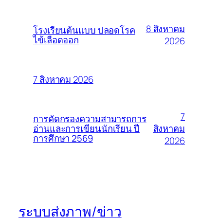
8 สิงหาคม
โรงเรียนต้นแบบ ปลอดโรค
ไข้เลือดออก
2026
7 สิงหาคม 2026
7
การคัดกรองความสามารถการ
สิงหาคม
อ่านและการเขียนนักเรียน ปี
การศึกษา 2569
2026
ระบบส่งภาพ/ข่าว