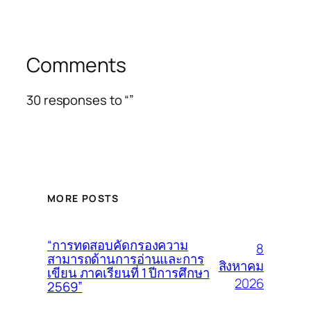
Comments
30 responses to “”
MORE POSTS
“การทดสอบคัดกรองความ
8
สามารถด้านการอ่านและการ
สิงหาคม
เขียน ภาคเรียนที่ 1 ปีการศึกษา
2026
2569”