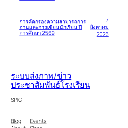
7
การคัดกรองความสามารถการ
สิงหาคม
อ่านและการเขียนนักเรียน ปี
การศึกษา 2569
2026
ระบบส่งภาพ/ข่าว
ประชาสัมพันธ์โรงเรียน
SPIC
Blog
Events
About
Shop