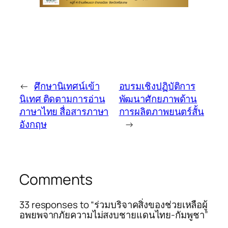
←
ศึกษานิเทศน์เข้า
อบรมเชิงปฏิบัติการ
นิเทศ ติดตามการอ่าน
พัฒนาศักยภาพด้าน
ภาษาไทย สื่อสารภาษา
การผลิตภาพยนตร์สั้น
อังกฤษ
→
Comments
33 responses to “ร่วมบริจาคสิ่งของช่วยเหลือผู้
อพยพจากภัยความไม่สงบชายแดนไทย-กัมพูชา”