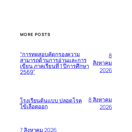
MORE POSTS
“การทดสอบคัดกรองความ
8
สามารถด้านการอ่านและการ
สิงหาคม
เขียน ภาคเรียนที่ 1 ปีการศึกษา
2026
2569”
8 สิงหาคม
โรงเรียนต้นแบบ ปลอดโรค
ไข้เลือดออก
2026
7 สิงหาคม 2026