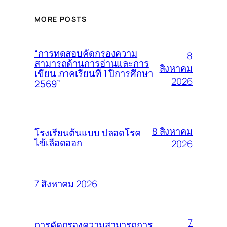
MORE POSTS
“การทดสอบคัดกรองความ
8
สามารถด้านการอ่านและการ
สิงหาคม
เขียน ภาคเรียนที่ 1 ปีการศึกษา
2026
2569”
8 สิงหาคม
โรงเรียนต้นแบบ ปลอดโรค
ไข้เลือดออก
2026
7 สิงหาคม 2026
7
การคัดกรองความสามารถการ