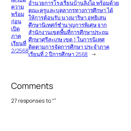
อำนวยการโรงเรียนบ้านลิงไอ พร้อมด้วย
ความ
คณะครูและบุคลากรทางการศึกษา ได้
พร้อม
ให้การต้อนรับ นางมาริษา อุทธิเสน
ก่อน
ศึกษานิเทศก์ชำนาญการพิเศษ จาก
เปิด
สำนักงานเขตพื้นที่การศึกษาประถม
ภาค
ศึกษาศรีสะเกษ เขต 1 ในการนิเทศ
เรียนที่
ติดตามการจัดการศึกษา ประจำภาค
2/2568
เรียนที่ 2 ปีการศึกษา 2568
→
Comments
27 responses to “”