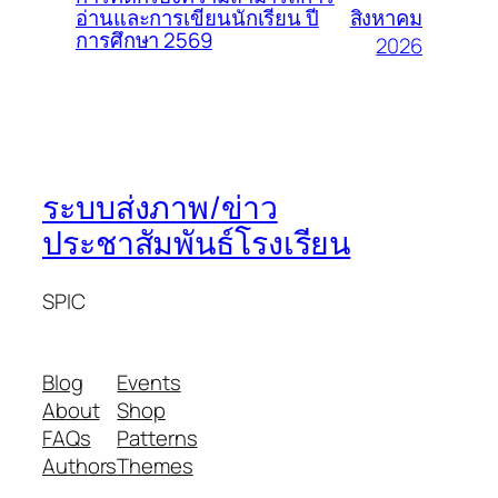
สิงหาคม
อ่านและการเขียนนักเรียน ปี
การศึกษา 2569
2026
ระบบส่งภาพ/ข่าว
ประชาสัมพันธ์โรงเรียน
SPIC
Blog
Events
About
Shop
FAQs
Patterns
Authors
Themes