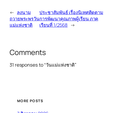
←
ลงนาม
ประชาสัมพันธ์ เรื่องนิเทศติดตาม
ถวายพระพรวัน
การพัฒนาคุณภาพผู้เรียน ภาค
แม่แห่งชาติ
เรียนที่ 1/2568
→
Comments
31 responses to “วันแม่แห่งชาติ”
MORE POSTS