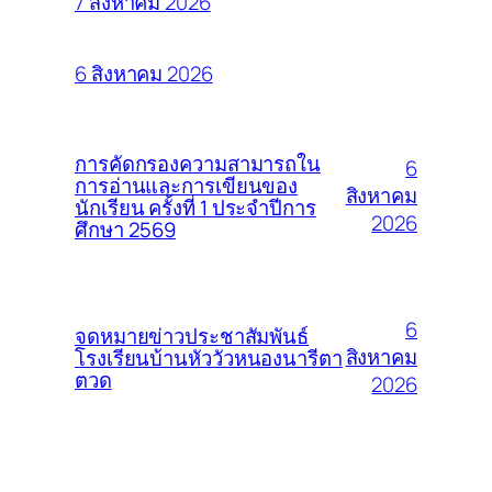
7 สิงหาคม 2026
6 สิงหาคม 2026
การคัดกรองความสามารถใน
6
การอ่านและการเขียนของ
สิงหาคม
นักเรียน ครั้งที่ 1 ประจำปีการ
2026
ศึกษา 2569
6
จดหมายข่าวประชาสัมพันธ์
สิงหาคม
โรงเรียนบ้านหัววัวหนองนารีตา
ตวด
2026