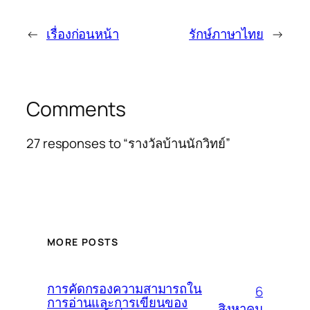
←
เรื่องก่อนหน้า
รักษ์ภาษาไทย
→
Comments
27 responses to “รางวัลบ้านนักวิทย์”
MORE POSTS
การคัดกรองความสามารถใน
6
การอ่านและการเขียนของ
สิงหาคม