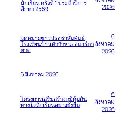
นักเรียน ครั้งที่ 1 ประจำปีการ
2026
ศึกษา 2569
6
จดหมายข่าวประชาสัมพันธ์
สิงหาคม
โรงเรียนบ้านหัววัวหนองนารีตา
ตวด
2026
6 สิงหาคม 2026
6
โครงการเสริมสร้างภูมิคุ้มกัน
สิงหาคม
ทางใจนักเรียนอย่างยั่งยืน
2026