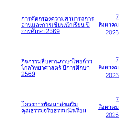
7
การคัดกรองความสามารถการ
สิงหาคม
อ่านและการเขียนนักเรียน ปี
การศึกษา 2569
2026
7
กิจกรรมสืบสานภาษาไทยก้าว
สิงหาคม
ไกลวิทยาศาสตร์ ปีการศึกษา
2569
2026
7
โครงการพัฒนาส่งเสริม
สิงหาคม
คุณธรรมจริยธรรมนักเรียน
2026