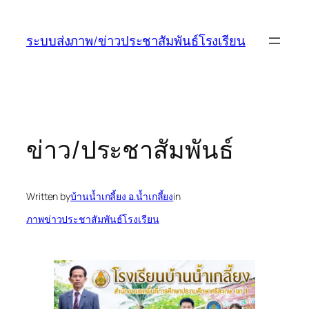
ข้าม
ไป
ระบบส่งภาพ/ข่าวประชาสัมพันธ์โรงเรียน
ยัง
เนื้อหา
ข่าว/ประชาสัมพันธ์
Written by
บ้านน้ำเกลี้ยง อ.น้ำเกลี้ยง
in
ภาพข่าวประชาสัมพันธ์โรงเรียน