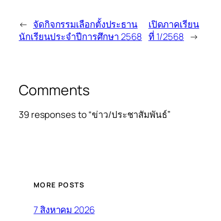
←
จัดกิจกรรมเลือกตั้งประธาน
เปิดภาคเรียน
นักเรียนประจำปีการศึกษา 2568
ที่ 1/2568
→
Comments
39 responses to “ข่าว/ประชาสัมพันธ์”
MORE POSTS
7 สิงหาคม 2026